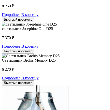
8 250
₽
Подробнее
В корзину
Быстрый просмотр
светильник Josephine One D25
7 370
₽
Подробнее
В корзину
Быстрый просмотр
Светильник Brokis Memory D25
6 270
₽
Подробнее
В корзину
Быстрый просмотр