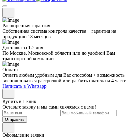
Расширенная гарантия
Собственная система контроля качества + гарантия на
продукцию 18 месяцев
Доставка за 1-2 дня
По Москве, Московской области или до удобной Вам
транспортной компании
Оплата
Оплата любым удобным для Вас способом + возможность
воспользоваться рассрочкой или разбить платеж на 4 части
Написать в Whatsapp
Купить в 1 клик
Оставьте заявку и мы сами свяжемся с вами!
Отправить
Оформление заявки