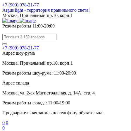
+7 (909) 978-21-77
Argus light - территория правильного света!
Москва, Причальный пр.10, корп.1
Режим работы 11:00-20:00
+7 (909) 978-21-77
Адрес шоу-рума
Москва, Причальный пр.10, корп.1
Режим работы шоу-рума: 11:00-20:00
Адрес склада
Москва, ул. 2-ая Магистральная, д. 14А, стр. 4
Режим работы склада: 11:00-19:00
Предварительная запись по телефону обязательна.
0
0
0