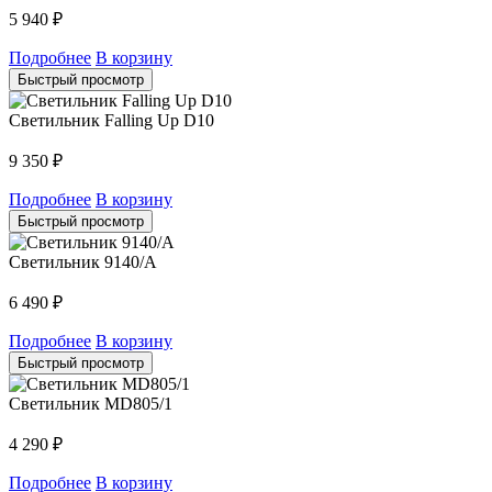
5 940
₽
Подробнее
В корзину
Быстрый просмотр
Светильник Falling Up D10
9 350
₽
Подробнее
В корзину
Быстрый просмотр
Светильник 9140/A
6 490
₽
Подробнее
В корзину
Быстрый просмотр
Светильник MD805/1
4 290
₽
Подробнее
В корзину