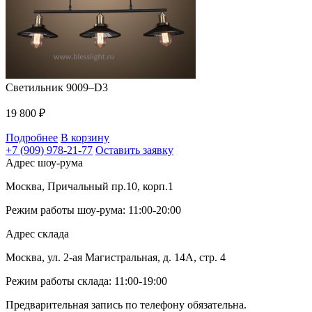
Светильник 9009–D3
19 800
₽
Подробнее
В корзину
+7 (909) 978-21-77
Оставить заявку
Адрес шоу-рума
Москва, Причальный пр.10, корп.1
Режим работы шоу-рума: 11:00-20:00
Адрес склада
Москва, ул. 2-ая Магистральная, д. 14А, стр. 4
Режим работы склада: 11:00-19:00
Предварительная запись по телефону обязательна.