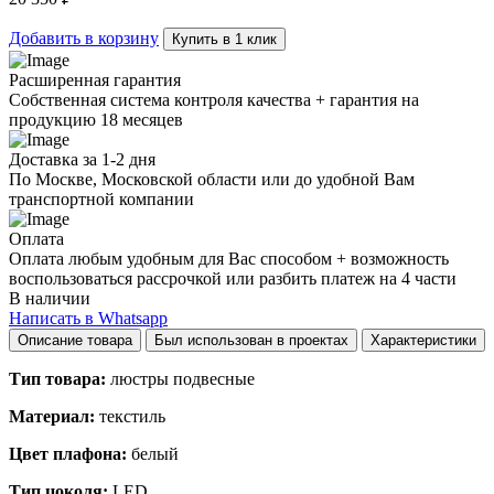
quantity
Добавить в корзину
Купить в 1 клик
Расширенная гарантия
Собственная система контроля качества + гарантия на
продукцию 18 месяцев
Доставка за 1-2 дня
По Москве, Московской области или до удобной Вам
транспортной компании
Оплата
Оплата любым удобным для Вас способом + возможность
воспользоваться рассрочкой или разбить платеж на 4 части
В наличии
Написать в Whatsapp
Описание товара
Был использован в проектах
Характеристики
Тип товара:
люстры подвесные
Материал:
текстиль
Цвет плафона:
белый
Тип цоколя:
LED