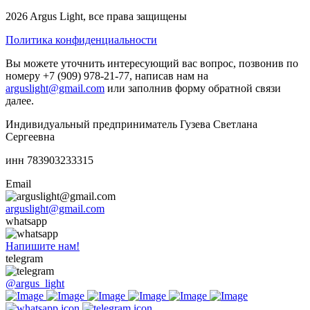
2026 Argus Light, все права защищены
Политика конфиденциальности
Вы можете уточнить интересующий вас вопрос, позвонив по
номеру +7 (909) 978-21-77, написав нам на
arguslight@gmail.com
или заполнив форму обратной связи
далее.
Индивидуальный предприниматель Гузева Светлана
Сергеевна
инн 783903233315
Email
arguslight@gmail.com
whatsapp
Напишите нам!
telegram
@argus_light