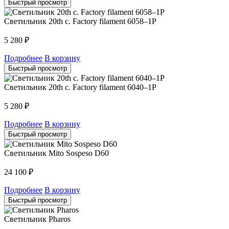
Быстрый просмотр
Светильник 20th c. Factory filament 6058–1P
5 280
₽
Подробнее
В корзину
Быстрый просмотр
Светильник 20th c. Factory filament 6040–1P
5 280
₽
Подробнее
В корзину
Быстрый просмотр
Светильник Mito Sospeso D60
24 100
₽
Подробнее
В корзину
Быстрый просмотр
Светильник Pharos