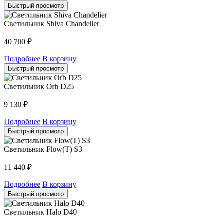
Быстрый просмотр
Светильник Shiva Chandelier
40 700
₽
Подробнее
В корзину
Быстрый просмотр
Светильник Orb D25
9 130
₽
Подробнее
В корзину
Быстрый просмотр
Светильник Flow(T) S3
11 440
₽
Подробнее
В корзину
Быстрый просмотр
Светильник Halo D40