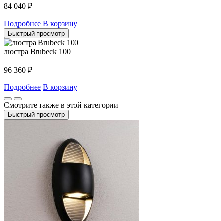
84 040
₽
Подробнее
В корзину
Быстрый просмотр
люстра Brubeck 100
96 360
₽
Подробнее
В корзину
Смотрите также в этой категории
Быстрый просмотр