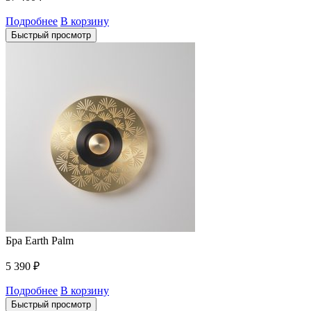
Подробнее
В корзину
Быстрый просмотр
Бра Earth Palm
5 390
₽
Подробнее
В корзину
Быстрый просмотр