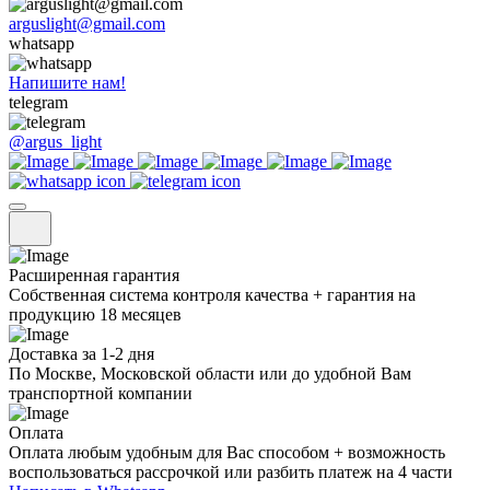
arguslight@gmail.com
whatsapp
Напишите нам!
telegram
@argus_light
Расширенная гарантия
Собственная система контроля качества + гарантия на
продукцию 18 месяцев
Доставка за 1-2 дня
По Москве, Московской области или до удобной Вам
транспортной компании
Оплата
Оплата любым удобным для Вас способом + возможность
воспользоваться рассрочкой или разбить платеж на 4 части