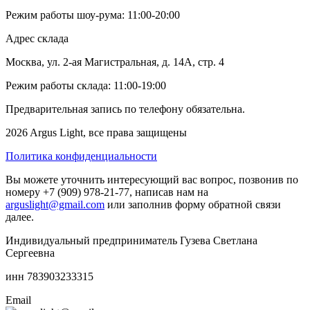
Режим работы шоу-рума: 11:00-20:00
Адрес склада
Москва, ул. 2-ая Магистральная, д. 14А, стр. 4
Режим работы склада: 11:00-19:00
Предварительная запись по телефону обязательна.
2026 Argus Light, все права защищены
Политика конфиденциальности
Вы можете уточнить интересующий вас вопрос, позвонив по
номеру +7 (909) 978-21-77, написав нам на
arguslight@gmail.com
или заполнив форму обратной связи
далее.
Индивидуальный предприниматель Гузева Светлана
Сергеевна
инн 783903233315
Email