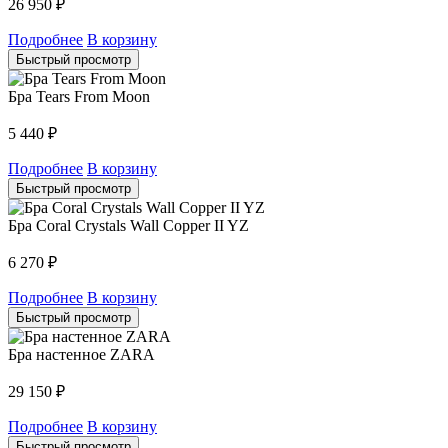
26 950
₽
Подробнее
В корзину
Быстрый просмотр
Бра Tears From Moon
5 440
₽
Подробнее
В корзину
Быстрый просмотр
Бра Coral Crystals Wall Copper II YZ
6 270
₽
Подробнее
В корзину
Быстрый просмотр
Бра настенное ZARA
29 150
₽
Подробнее
В корзину
Быстрый просмотр