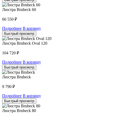
Люстра Brubeck 60
66 550
₽
Подробнее
В корзину
Быстрый просмотр
Люстра Brubeck Oval 120
104 720
₽
Подробнее
В корзину
Быстрый просмотр
Люстра Brubeck
9 790
₽
Подробнее
В корзину
Быстрый просмотр
Люстра Brubeck 80