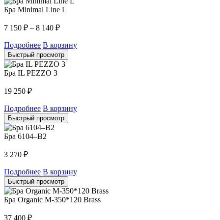
Бра Minimal Line L
7 150
₽
–
8 140
₽
Подробнее
В корзину
Быстрый просмотр
Бра IL PEZZO 3
19 250
₽
Подробнее
В корзину
Быстрый просмотр
Бра 6104–B2
3 270
₽
Подробнее
В корзину
Быстрый просмотр
Бра Organic M-350*120 Brass
37 400
₽