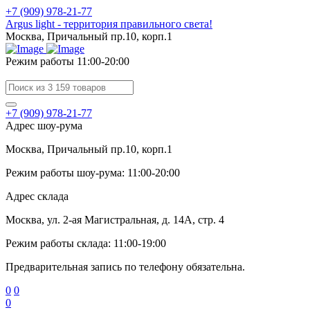
+7 (909) 978-21-77
Argus light - территория правильного света!
Москва, Причальный пр.10, корп.1
Режим работы 11:00-20:00
+7 (909) 978-21-77
Адрес шоу-рума
Москва, Причальный пр.10, корп.1
Режим работы шоу-рума: 11:00-20:00
Адрес склада
Москва, ул. 2-ая Магистральная, д. 14А, стр. 4
Режим работы склада: 11:00-19:00
Предварительная запись по телефону обязательна.
0
0
0