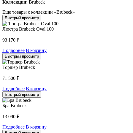
Коллекции:
Brubeck
Еще товары с коллекции «Brubeck»
Быстрый просмотр
Люстра Brubeck Oval 100
93 170
₽
Подробнее
В корзину
Быстрый просмотр
Торшер Brubeck
71 500
₽
Подробнее
В корзину
Быстрый просмотр
Бра Brubeck
13 090
₽
Подробнее
В корзину
Быстрый просмотр