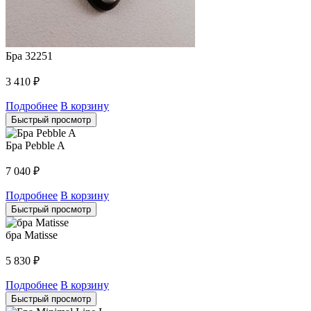
Бра 32251
3 410
₽
Подробнее
В корзину
Быстрый просмотр
Бра Pebble A
7 040
₽
Подробнее
В корзину
Быстрый просмотр
бра Matisse
5 830
₽
Подробнее
В корзину
Быстрый просмотр