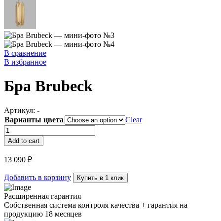
В сравнение
В избранное
Бра Brubeck
Артикул:
-
Варианты цвета
Clear
Бра
Brubeck
Add to cart
quantity
13 090
₽
Добавить в корзину
Купить в 1 клик
Расширенная гарантия
Собственная система контроля качества + гарантия на
продукцию 18 месяцев