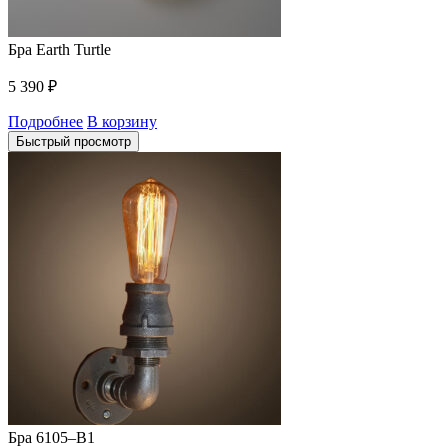
Бра Earth Turtle
5 390
₽
Подробнее
В корзину
Быстрый просмотр
Бра 6105–B1