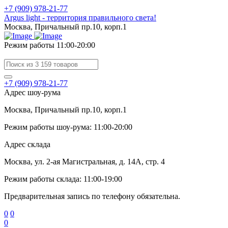
+7 (909) 978-21-77
Argus light - территория правильного света!
Москва, Причальный пр.10, корп.1
Режим работы 11:00-20:00
+7 (909) 978-21-77
Адрес шоу-рума
Москва, Причальный пр.10, корп.1
Режим работы шоу-рума: 11:00-20:00
Адрес склада
Москва, ул. 2-ая Магистральная, д. 14А, стр. 4
Режим работы склада: 11:00-19:00
Предварительная запись по телефону обязательна.
0
0
0