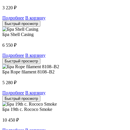
3 220
₽
Подробнее
В корзину
Быстрый просмотр
Бра Shell Casing
6 550
₽
Подробнее
В корзину
Быстрый просмотр
Бра Rope filament 8108–B2
5 280
₽
Подробнее
В корзину
Быстрый просмотр
Бра 19th c. Rococo Smoke
10 450
₽