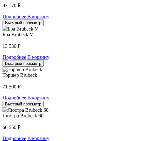
93 170
₽
Подробнее
В корзину
Быстрый просмотр
Бра Brubeck V
13 530
₽
Подробнее
В корзину
Быстрый просмотр
Торшер Brubeck
71 500
₽
Подробнее
В корзину
Быстрый просмотр
Люстра Brubeck 60
66 550
₽
Подробнее
В корзину