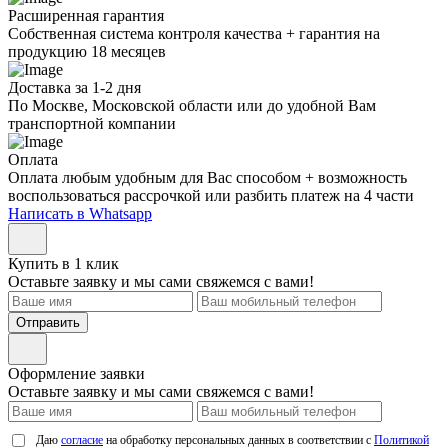
Расширенная гарантия
Собственная система контроля качества + гарантия на
продукцию 18 месяцев
Доставка за 1-2 дня
По Москве, Московской области или до удобной Вам
транспортной компании
Оплата
Оплата любым удобным для Вас способом + возможность
воспользоваться рассрочкой или разбить платеж на 4 части
Написать в Whatsapp
Купить в 1 клик
Оставьте заявку и мы сами свяжемся с вами!
Отправить
Оформление заявки
Оставьте заявку и мы сами свяжемся с вами!
Даю
согласие
на обработку персональных данных в соответствии с
Политикой