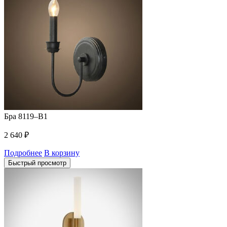
Бра 8119–B1
2 640
₽
Подробнее
В корзину
Быстрый просмотр