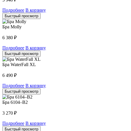
Подробнее
В корзину
Быстрый просмотр
Бра Molly
6 380
₽
Подробнее
В корзину
Быстрый просмотр
Бра WaterFall XL
6 490
₽
Подробнее
В корзину
Быстрый просмотр
Бра 6104–B2
3 270
₽
Подробнее
В корзину
Быстрый просмотр