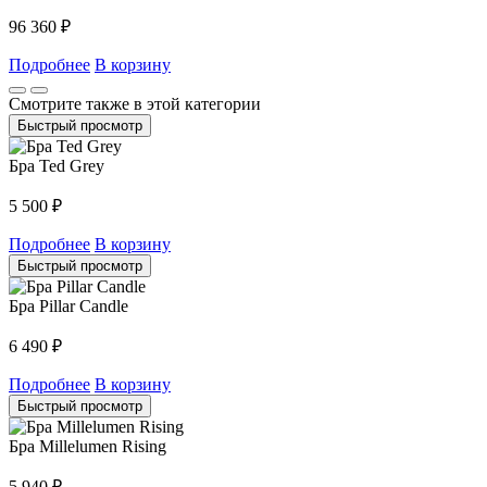
96 360
₽
Подробнее
В корзину
Смотрите также в этой категории
Быстрый просмотр
Бра Ted Grey
5 500
₽
Подробнее
В корзину
Быстрый просмотр
Бра Pillar Candle
6 490
₽
Подробнее
В корзину
Быстрый просмотр
Бра Millelumen Rising
5 940
₽