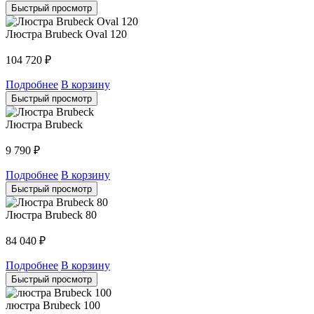
Быстрый просмотр
Люстра Brubeck Oval 120
104 720
₽
Подробнее
В корзину
Быстрый просмотр
Люстра Brubeck
9 790
₽
Подробнее
В корзину
Быстрый просмотр
Люстра Brubeck 80
84 040
₽
Подробнее
В корзину
Быстрый просмотр
люстра Brubeck 100