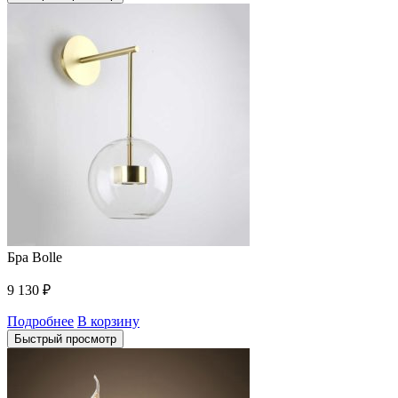
Бра Bolle
9 130
₽
Подробнее
В корзину
Быстрый просмотр