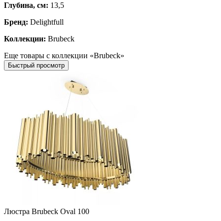
Глубина, см:
13,5
Бренд:
Delightfull
Коллекции:
Brubeck
Еще товары с коллекции «Brubeck»
Быстрый просмотр
Люстра Brubeck Oval 100