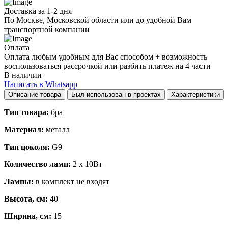
Доставка за 1-2 дня
По Москве, Московской области или до удобной Вам
транспортной компании
Оплата
Оплата любым удобным для Вас способом + возможность
воспользоваться рассрочкой или разбить платеж на 4 части
В наличии
Написать в Whatsapp
Описание товара
Был использован в проектах
Характеристики
Тип товара:
бра
Материал:
металл
Тип цоколя:
G9
Количество ламп:
2 х 10Вт
Лампы:
в комплект не входят
Высота, см:
40
Ширина, см:
15