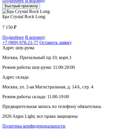
Подробнее
В корзину
Быстрый просмотр
Бра Crystal Rock Long
7 150
₽
Подробнее
В корзину
+7 (909) 978-21-77
Оставить заявку
Адрес шоу-рума
Москва, Причальный пр.10, корп.1
Режим работы шоу-рума: 11:00-20:00
Адрес склада
Москва, ул. 2-ая Магистральная, д. 14А, стр. 4
Режим работы склада: 11:00-19:00
Предварительная запись по телефону обязательна.
2026 Argus Light, все права защищены
Политика конфиденциальности