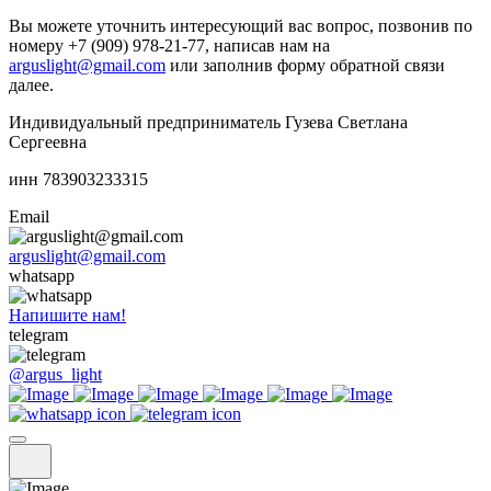
Вы можете уточнить интересующий вас вопрос, позвонив по
номеру +7 (909) 978-21-77, написав нам на
arguslight@gmail.com
или заполнив форму обратной связи
далее.
Индивидуальный предприниматель Гузева Светлана
Сергеевна
инн 783903233315
Email
arguslight@gmail.com
whatsapp
Напишите нам!
telegram
@argus_light