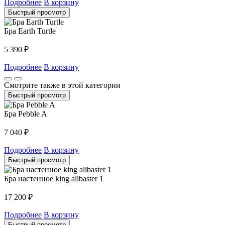
Подробнее
В корзину
Быстрый просмотр
Бра Earth Turtle
5 390
₽
Подробнее
В корзину
Смотрите также в этой категории
Быстрый просмотр
Бра Pebble A
7 040
₽
Подробнее
В корзину
Быстрый просмотр
Бра настенное king alibaster 1
17 200
₽
Подробнее
В корзину
Быстрый просмотр