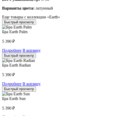
Варианты цвета:
латунный
Еще товары с коллекции «Earth»
Быстрый просмотр
Бра Earth Palm
5 390
₽
Подробнее
В корзину
Быстрый просмотр
Бра Earth Radian
5 390
₽
Подробнее
В корзину
Быстрый просмотр
Бра Earth Sun
5 390
₽