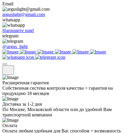
Email
arguslight@gmail.com
whatsapp
Напишите нам!
telegram
@argus_light
Расширенная гарантия
Собственная система контроля качества + гарантия на
продукцию 18 месяцев
Доставка за 1-2 дня
По Москве, Московской области или до удобной Вам
транспортной компании
Оплата
Оплата любым удобным для Вас способом + возможность