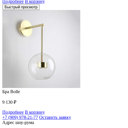
Подробнее
В корзину
Быстрый просмотр
Бра Bolle
9 130
₽
Подробнее
В корзину
+7 (909) 978-21-77
Оставить заявку
Адрес шоу-рума