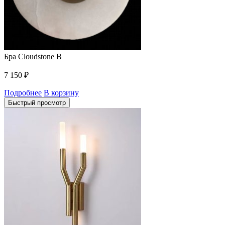
Бра Cloudstone B
7 150
₽
Подробнее
В корзину
Быстрый просмотр