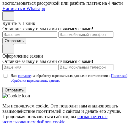
воспользоваться рассрочкой или разбить платеж на 4 части
Написать в Whatsapp
Купить в 1 клик
Оставьте заявку и мы сами свяжемся с вами!
Отправить
Оформление заявки
Оставьте заявку и мы сами свяжемся с вами!
Даю
согласие
на обработку персональных данных в соответствии с
Политикой
обработки персональных данных
Отправить
Мы используем cookie. Это позволит нам анализировать
взаимодействие посетителей с сайтом и делать его лучше.
Продолжая пользоваться сайтом, вы
соглашаетесь с
использованием файлов cookie.
Соглашаюсь