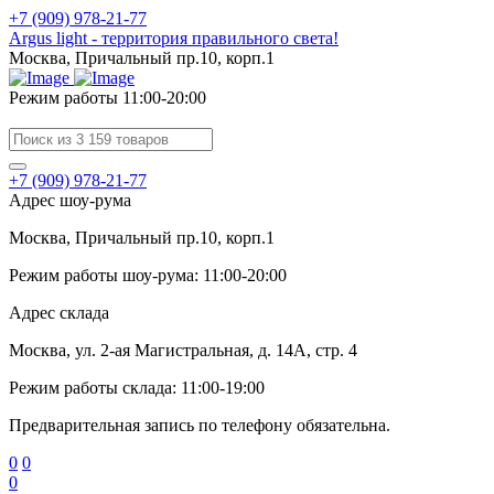
+7 (909) 978-21-77
Argus light - территория правильного света!
Москва, Причальный пр.10, корп.1
Режим работы 11:00-20:00
+7 (909) 978-21-77
Адрес шоу-рума
Москва, Причальный пр.10, корп.1
Режим работы шоу-рума: 11:00-20:00
Адрес склада
Москва, ул. 2-ая Магистральная, д. 14А, стр. 4
Режим работы склада: 11:00-19:00
Предварительная запись по телефону обязательна.
0
0
0