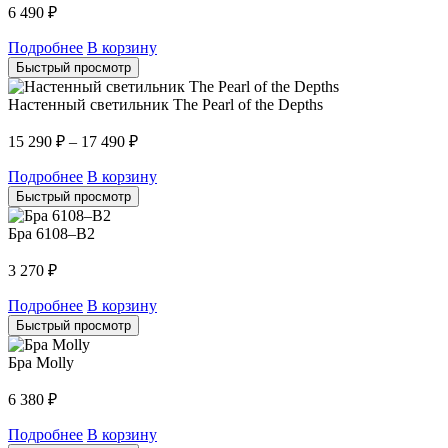
6 490
₽
Подробнее
В корзину
Быстрый просмотр
Настенный светильник The Pearl of the Depths
15 290
₽
–
17 490
₽
Подробнее
В корзину
Быстрый просмотр
Бра 6108–B2
3 270
₽
Подробнее
В корзину
Быстрый просмотр
Бра Molly
6 380
₽
Подробнее
В корзину