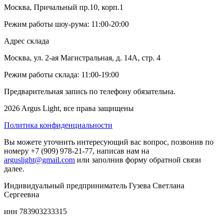
Москва, Причальный пр.10, корп.1
Режим работы шоу-рума: 11:00-20:00
Адрес склада
Москва, ул. 2-ая Магистральная, д. 14А, стр. 4
Режим работы склада: 11:00-19:00
Предварительная запись по телефону обязательна.
2026 Argus Light, все права защищены
Политика конфиденциальности
Вы можете уточнить интересующий вас вопрос, позвонив по
номеру +7 (909) 978-21-77, написав нам на
arguslight@gmail.com
или заполнив форму обратной связи
далее.
Индивидуальный предприниматель Гузева Светлана
Сергеевна
инн 783903233315