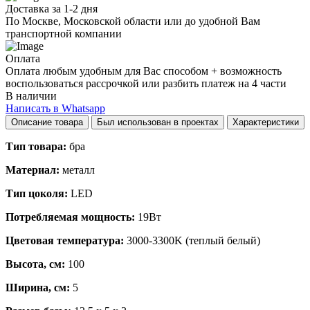
Доставка за 1-2 дня
По Москве, Московской области или до удобной Вам
транспортной компании
Оплата
Оплата любым удобным для Вас способом + возможность
воспользоваться рассрочкой или разбить платеж на 4 части
В наличии
Написать в Whatsapp
Описание товара
Был использован в проектах
Характеристики
Тип товара:
бра
Материал:
металл
Тип цоколя:
LED
Потребляемая мощность:
19Вт
Цветовая температура:
3000-3300K (теплый белый)
Высота, см:
100
Ширина, см:
5