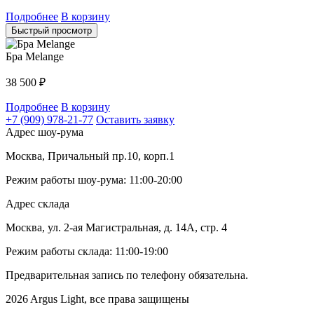
Подробнее
В корзину
Быстрый просмотр
Бра Melange
38 500
₽
Подробнее
В корзину
+7 (909) 978-21-77
Оставить заявку
Адрес шоу-рума
Москва, Причальный пр.10, корп.1
Режим работы шоу-рума: 11:00-20:00
Адрес склада
Москва, ул. 2-ая Магистральная, д. 14А, стр. 4
Режим работы склада: 11:00-19:00
Предварительная запись по телефону обязательна.
2026 Argus Light, все права защищены