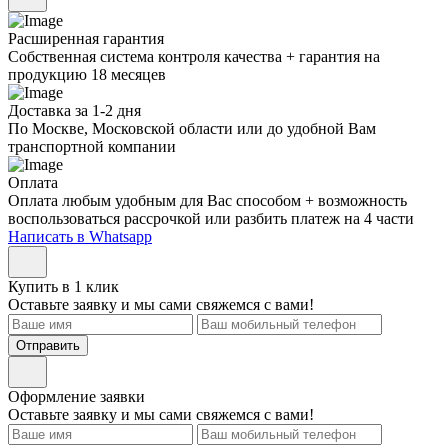
Расширенная гарантия
Собственная система контроля качества + гарантия на
продукцию 18 месяцев
Доставка за 1-2 дня
По Москве, Московской области или до удобной Вам
транспортной компании
Оплата
Оплата любым удобным для Вас способом + возможность
воспользоваться рассрочкой или разбить платеж на 4 части
Написать в Whatsapp
Купить в 1 клик
Оставьте заявку и мы сами свяжемся с вами!
Отправить
Оформление заявки
Оставьте заявку и мы сами свяжемся с вами!