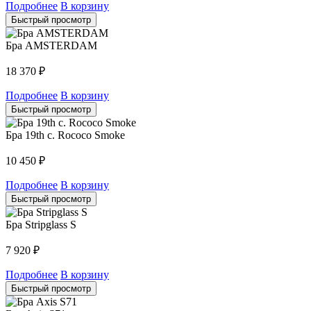
Подробнее
В корзину
Быстрый просмотр
Бра AMSTERDAM
18 370
₽
Подробнее
В корзину
Быстрый просмотр
Бра 19th c. Rococo Smoke
10 450
₽
Подробнее
В корзину
Быстрый просмотр
Бра Stripglass S
7 920
₽
Подробнее
В корзину
Быстрый просмотр