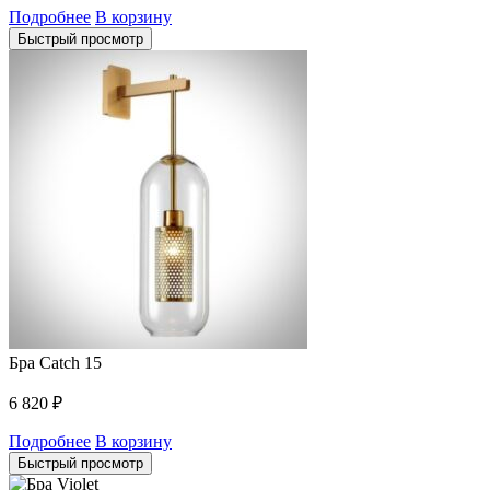
Подробнее
В корзину
Быстрый просмотр
Бра Catch 15
6 820
₽
Подробнее
В корзину
Быстрый просмотр