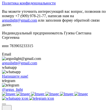
Политика конфиденциальности
Вы можете уточнить интересующий вас вопрос, позвонив по
номеру +7 (909) 978-21-77, написав нам на
arguslight@gmail.com
или заполнив форму обратной связи
далее.
Индивидуальный предприниматель Гузева Светлана
Сергеевна
инн 783903233315
Email
arguslight@gmail.com
whatsapp
Напишите нам!
telegram
@argus_light