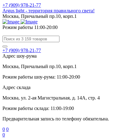
+7 (909) 978-21-77
Argus light - территория правильного света!
Москва, Причальный пр.10, корп.1
Режим работы 11:00-20:00
+7 (909) 978-21-77
Адрес шоу-рума
Москва, Причальный пр.10, корп.1
Режим работы шоу-рума: 11:00-20:00
Адрес склада
Москва, ул. 2-ая Магистральная, д. 14А, стр. 4
Режим работы склада: 11:00-19:00
Предварительная запись по телефону обязательна.
0
0
0