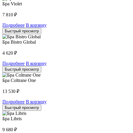
Бра Violet
7 810
₽
Подробнее
В корзину
Быстрый просмотр
Бра Bistro Global
4 620
₽
Подробнее
В корзину
Быстрый просмотр
Бра Coltrane One
13 530
₽
Подробнее
В корзину
Быстрый просмотр
Бра Libris
9 680
₽