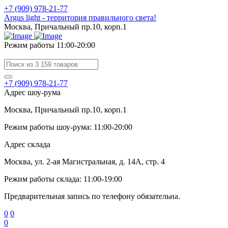
+7 (909) 978-21-77
Argus light - территория правильного света!
Москва, Причальный пр.10, корп.1
Режим работы 11:00-20:00
+7 (909) 978-21-77
Адрес шоу-рума
Москва, Причальный пр.10, корп.1
Режим работы шоу-рума: 11:00-20:00
Адрес склада
Москва, ул. 2-ая Магистральная, д. 14А, стр. 4
Режим работы склада: 11:00-19:00
Предварительная запись по телефону обязательна.
0
0
0