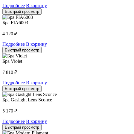
Подробнее
В корзину
Быстрый просмотр
Бра FIA6003
4 120
₽
Подробнее
В корзину
Быстрый просмотр
Бра Violet
7 810
₽
Подробнее
В корзину
Быстрый просмотр
Бра Gaslight Lens Sconce
5 170
₽
Подробнее
В корзину
Быстрый просмотр