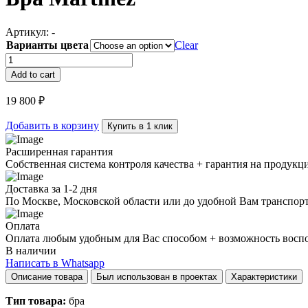
Артикул:
-
Варианты цвета
Clear
Бра
Martinez
Add to cart
quantity
19 800
₽
Добавить в корзину
Купить в 1 клик
Расширенная гарантия
Собственная система контроля качества + гарантия на продукц
Доставка за 1-2 дня
По Москве, Московской области или до удобной Вам транспор
Оплата
Оплата любым удобным для Вас способом + возможность воспол
В наличии
Написать в Whatsapp
Описание товара
Был использован в проектах
Характеристики
Тип товара:
бра