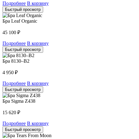
Подробнее
В корзину
Быстрый просмотр
Бра Leaf Organic
45 100
₽
Подробнее
В корзину
Быстрый просмотр
Бра 8130–B2
4 950
₽
Подробнее
В корзину
Быстрый просмотр
Бра Sigma Z438
15 620
₽
Подробнее
В корзину
Быстрый просмотр