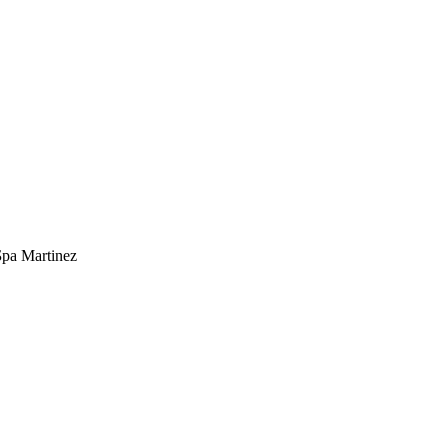
ра Martinez