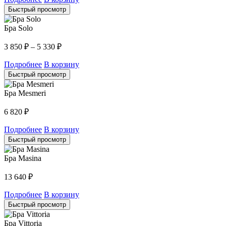
Быстрый просмотр
Бра Solo
3 850
₽
–
5 330
₽
Подробнее
В корзину
Быстрый просмотр
Бра Mesmeri
6 820
₽
Подробнее
В корзину
Быстрый просмотр
Бра Masina
13 640
₽
Подробнее
В корзину
Быстрый просмотр
Бра Vittoria