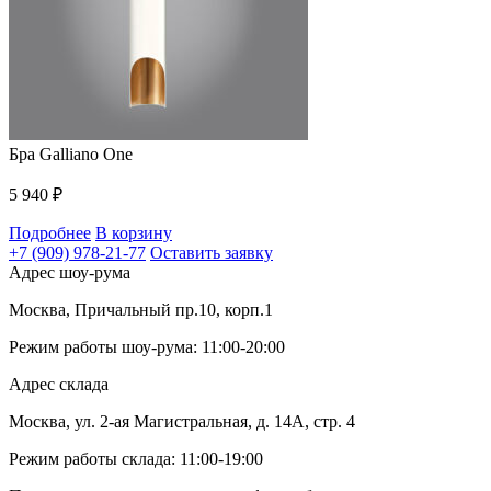
Бра Galliano One
5 940
₽
Подробнее
В корзину
+7 (909) 978-21-77
Оставить заявку
Адрес шоу-рума
Москва, Причальный пр.10, корп.1
Режим работы шоу-рума: 11:00-20:00
Адрес склада
Москва, ул. 2-ая Магистральная, д. 14А, стр. 4
Режим работы склада: 11:00-19:00