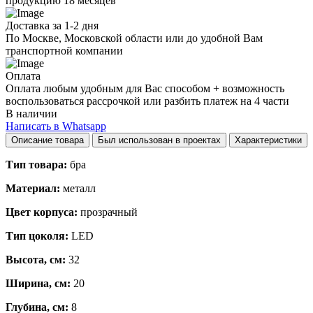
продукцию 18 месяцев
Доставка за 1-2 дня
По Москве, Московской области или до удобной Вам
транспортной компании
Оплата
Оплата любым удобным для Вас способом + возможность
воспользоваться рассрочкой или разбить платеж на 4 части
В наличии
Написать в Whatsapp
Описание товара
Был использован в проектах
Характеристики
Тип товара:
бра
Материал:
металл
Цвет корпуса:
прозрачный
Тип цоколя:
LED
Высота, см:
32
Ширина, см:
20
Глубина, см:
8