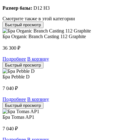
Размер базы:
D12 H3
Смотрите также в этой категории
Быстрый просмотр
Бра Organic Branch Casting 112 Graphite
36 300
₽
Подробнее
В корзину
Быстрый просмотр
Бра Pebble D
7 040
₽
Подробнее
В корзину
Быстрый просмотр
Бра Tomas AP1
7 040
₽
Подробнее
В корзину