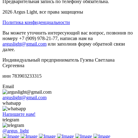
Предварительная запись по телефону обязательна.
2026 Argus Light, все права защищены
Политика конфиденциальности
Вы можете уточнить интересующий вас вопрос, позвонив по
номеру +7 (909) 978-21-77, написав нам на
arguslight@gmail.com
или заполнив форму обратной связи
далее.
Индивидуальный предприниматель Гузева Светлана
Сергеевна
инн 783903233315
Email
arguslight@gmail.com
whatsapp
Напишите нам!
telegram
@argus_light