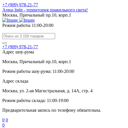
+7 (909) 978-21-77
Argus light - территория правильного света!
Москва, Причальный пр.10, корп.1
Режим работы 11:00-20:00
+7 (909) 978-21-77
Адрес шоу-рума
Москва, Причальный пр.10, корп.1
Режим работы шоу-рума: 11:00-20:00
Адрес склада
Москва, ул. 2-ая Магистральная, д. 14А, стр. 4
Режим работы склада: 11:00-19:00
Предварительная запись по телефону обязательна.
0
0
0