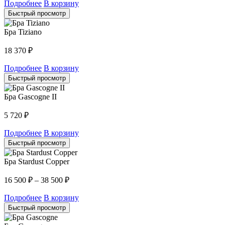
Подробнее
В корзину
Быстрый просмотр
Бра Tiziano
18 370
₽
Подробнее
В корзину
Быстрый просмотр
Бра Gascogne II
5 720
₽
Подробнее
В корзину
Быстрый просмотр
Бра Stardust Copper
16 500
₽
–
38 500
₽
Подробнее
В корзину
Быстрый просмотр