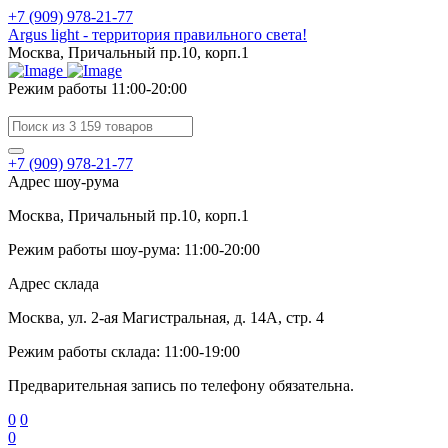
+7 (909) 978-21-77
Argus light - территория правильного света!
Москва, Причальный пр.10, корп.1
Режим работы 11:00-20:00
+7 (909) 978-21-77
Адрес шоу-рума
Москва, Причальный пр.10, корп.1
Режим работы шоу-рума: 11:00-20:00
Адрес склада
Москва, ул. 2-ая Магистральная, д. 14А, стр. 4
Режим работы склада: 11:00-19:00
Предварительная запись по телефону обязательна.
0
0
0