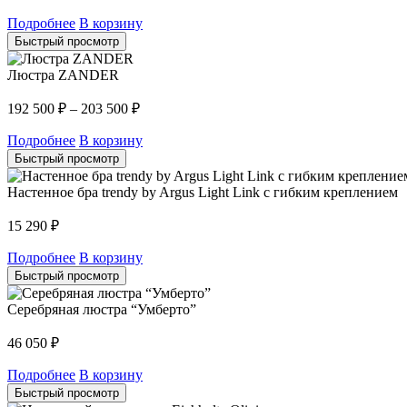
Подробнее
В корзину
Быстрый просмотр
Люстра ZANDER
192 500
₽
–
203 500
₽
Подробнее
В корзину
Быстрый просмотр
Настенное бра trendy by Argus Light Link с гибким креплением
15 290
₽
Подробнее
В корзину
Быстрый просмотр
Серебряная люстра “Умберто”
46 050
₽
Подробнее
В корзину
Быстрый просмотр