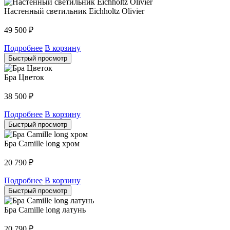
Настенный светильник Eichholtz Olivier
49 500
₽
Подробнее
В корзину
Быстрый просмотр
Бра Цветок
38 500
₽
Подробнее
В корзину
Быстрый просмотр
Бра Camille long хром
20 790
₽
Подробнее
В корзину
Быстрый просмотр
Бра Camille long латунь
20 790
₽