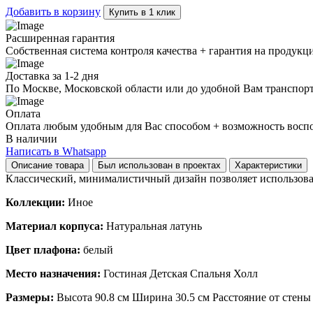
Добавить в корзину
Купить в 1 клик
Расширенная гарантия
Собственная система контроля качества + гарантия на продукц
Доставка за 1-2 дня
По Москве, Московской области или до удобной Вам транспор
Оплата
Оплата любым удобным для Вас способом + возможность воспол
В наличии
Написать в Whatsapp
Описание товара
Был использован в проектах
Характеристики
Классический, минималистичный дизайн позволяет использоват
Коллекции:
Иное
Материал корпуса:
Натуральная латунь
Цвет плафона:
белый
Место назначения:
Гостиная Детская Спальня Холл
Размеры:
Высота 90.8 см Ширина 30.5 см Расстояние от стены 