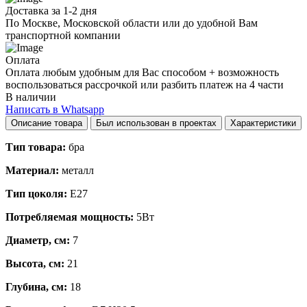
Доставка за 1-2 дня
По Москве, Московской области или до удобной Вам
транспортной компании
Оплата
Оплата любым удобным для Вас способом + возможность
воспользоваться рассрочкой или разбить платеж на 4 части
В наличии
Написать в Whatsapp
Описание товара
Был использован в проектах
Характеристики
Тип товара:
бра
Материал:
металл
Тип цоколя:
E27
Потребляемая мощность:
5Вт
Диаметр, см:
7
Высота, см:
21
Глубина, см:
18