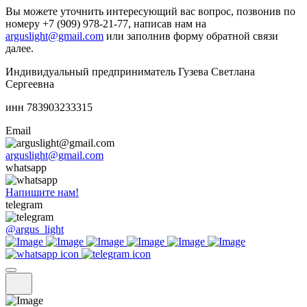
Вы можете уточнить интересующий вас вопрос, позвонив по
номеру +7 (909) 978-21-77, написав нам на
arguslight@gmail.com
или заполнив форму обратной связи
далее.
Индивидуальный предприниматель Гузева Светлана
Сергеевна
инн 783903233315
Email
arguslight@gmail.com
whatsapp
Напишите нам!
telegram
@argus_light