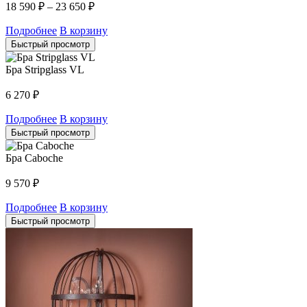
18 590
₽
–
23 650
₽
Подробнее
В корзину
Быстрый просмотр
Бра Stripglass VL
6 270
₽
Подробнее
В корзину
Быстрый просмотр
Бра Caboche
9 570
₽
Подробнее
В корзину
Быстрый просмотр