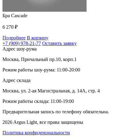
Бра Cascade
6 270
₽
Подробнее
В корзину
+7 (909) 978-21-77
Оставить заявку
Адрес шоу-рума
Москва, Причальный пр.10, корп.1
Режим работы шоу-рума: 11:00-20:00
Адрес склада
Москва, ул. 2-ая Магистральная, д. 14А, стр. 4
Режим работы склада: 11:00-19:00
Предварительная запись по телефону обязательна.
2026 Argus Light, все права защищены
Политика конфиденциальности