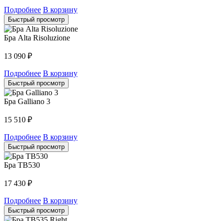
Подробнее
В корзину
Быстрый просмотр
Бра Alta Risoluzione
13 090
₽
Подробнее
В корзину
Быстрый просмотр
Бра Galliano 3
15 510
₽
Подробнее
В корзину
Быстрый просмотр
Бра TB530
17 430
₽
Подробнее
В корзину
Быстрый просмотр