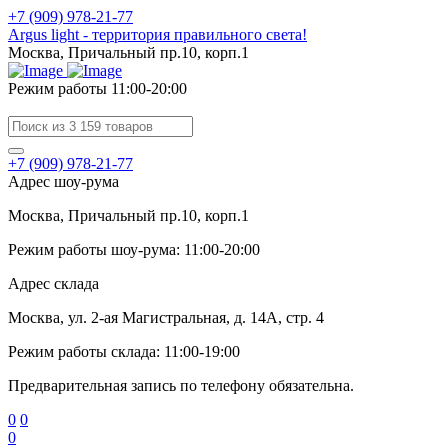
+7 (909) 978-21-77
Argus light - территория правильного света!
Москва, Причальный пр.10, корп.1
Режим работы 11:00-20:00
+7 (909) 978-21-77
Адрес шоу-рума
Москва, Причальный пр.10, корп.1
Режим работы шоу-рума: 11:00-20:00
Адрес склада
Москва, ул. 2-ая Магистральная, д. 14А, стр. 4
Режим работы склада: 11:00-19:00
Предварительная запись по телефону обязательна.
0
0
0