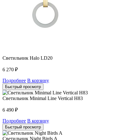
Светильник Halo LD20
6 270
₽
Подробнее
В корзину
Быстрый просмотр
Светильник Minimal Line Vertical H83
6 490
₽
Подробнее
В корзину
Быстрый просмотр
Светильник Night Birds A