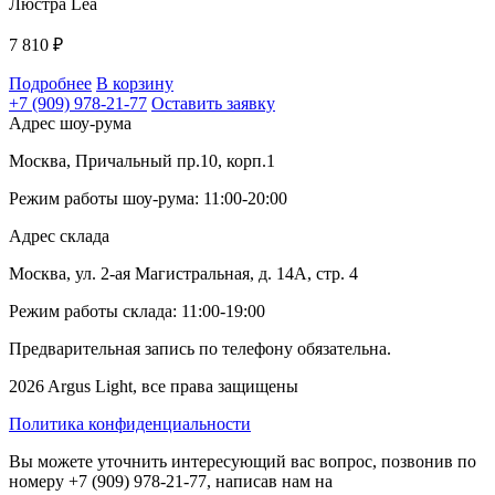
Люстра Lea
7 810
₽
Подробнее
В корзину
+7 (909) 978-21-77
Оставить заявку
Адрес шоу-рума
Москва, Причальный пр.10, корп.1
Режим работы шоу-рума: 11:00-20:00
Адрес склада
Москва, ул. 2-ая Магистральная, д. 14А, стр. 4
Режим работы склада: 11:00-19:00
Предварительная запись по телефону обязательна.
2026 Argus Light, все права защищены
Политика конфиденциальности
Вы можете уточнить интересующий вас вопрос, позвонив по
номеру +7 (909) 978-21-77, написав нам на