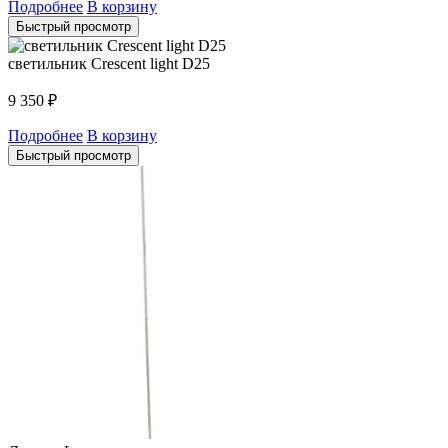
Подробнее
В корзину
Быстрый просмотр
светильник Crescent light D25
9 350
₽
Подробнее
В корзину
Быстрый просмотр