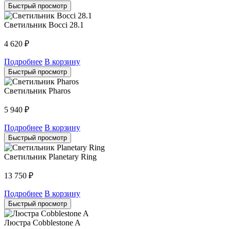
Быстрый просмотр
Светильник Bocci 28.1
4 620
₽
Подробнее
В корзину
Быстрый просмотр
Светильник Pharos
5 940
₽
Подробнее
В корзину
Быстрый просмотр
Светильник Planetary Ring
13 750
₽
Подробнее
В корзину
Быстрый просмотр
Люстра Cobblestone A