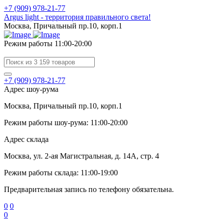
+7 (909) 978-21-77
Argus light - территория правильного света!
Москва, Причальный пр.10, корп.1
Режим работы 11:00-20:00
+7 (909) 978-21-77
Адрес шоу-рума
Москва, Причальный пр.10, корп.1
Режим работы шоу-рума: 11:00-20:00
Адрес склада
Москва, ул. 2-ая Магистральная, д. 14А, стр. 4
Режим работы склада: 11:00-19:00
Предварительная запись по телефону обязательна.
0
0
0