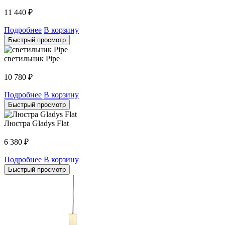
11 440
₽
Подробнее
В корзину
Быстрый просмотр
светильник Pipe
10 780
₽
Подробнее
В корзину
Быстрый просмотр
Люстра Gladys Flat
6 380
₽
Подробнее
В корзину
Быстрый просмотр