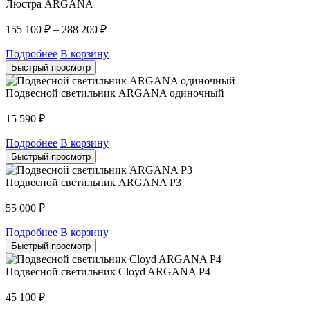
Люстра ARGANA
155 100
₽
–
288 200
₽
Подробнее
В корзину
Быстрый просмотр
Подвесной светильник ARGANA одиночный
15 590
₽
Подробнее
В корзину
Быстрый просмотр
Подвесной светильник ARGANA P3
55 000
₽
Подробнее
В корзину
Быстрый просмотр
Подвесной светильник Cloyd ARGANA P4
45 100
₽