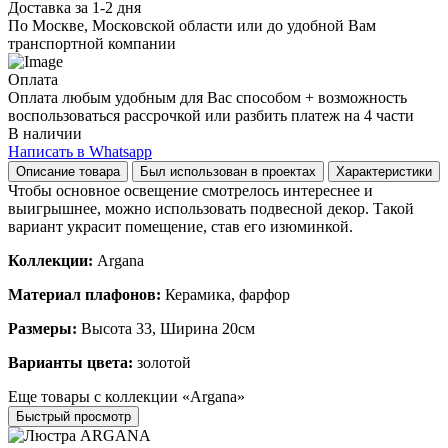
Доставка за 1-2 дня
По Москве, Московской области или до удобной Вам
транспортной компании
Оплата
Оплата любым удобным для Вас способом + возможность
воспользоваться рассрочкой или разбить платеж на 4 части
В наличии
Написать в Whatsapp
Описание товара
Был использован в проектах
Характеристики
Чтобы основное освещение смотрелось интереснее и
выигрышнее, можно использовать подвесной декор. Такой
вариант украсит помещение, став его изюминкой.
Коллекции:
Argana
Материал плафонов:
Керамика, фарфор
Размеры:
Высота 33, Ширина 20см
Варианты цвета:
золотой
Еще товары с коллекции «Argana»
Быстрый просмотр