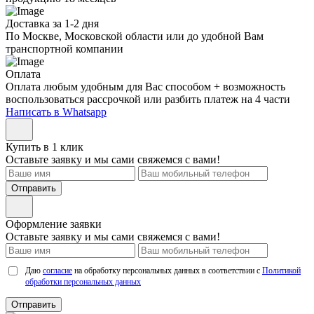
Доставка за 1-2 дня
По Москве, Московской области или до удобной Вам
транспортной компании
Оплата
Оплата любым удобным для Вас способом + возможность
воспользоваться рассрочкой или разбить платеж на 4 части
Написать в Whatsapp
Купить в 1 клик
Оставьте заявку и мы сами свяжемся с вами!
Отправить
Оформление заявки
Оставьте заявку и мы сами свяжемся с вами!
Даю
согласие
на обработку персональных данных в соответствии с
Политикой
обработки персональных данных
Отправить