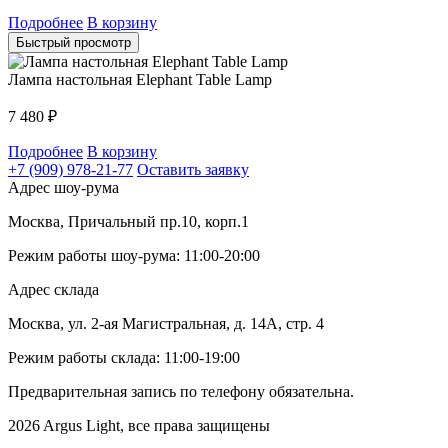
Подробнее
В корзину
Быстрый просмотр
Лампа настольная Elephant Table Lamp
7 480
₽
Подробнее
В корзину
+7 (909) 978-21-77
Оставить заявку
Адрес шоу-рума
Москва, Причальный пр.10, корп.1
Режим работы шоу-рума: 11:00-20:00
Адрес склада
Москва, ул. 2-ая Магистральная, д. 14А, стр. 4
Режим работы склада: 11:00-19:00
Предварительная запись по телефону обязательна.
2026 Argus Light, все права защищены