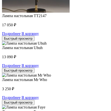
Лампа настольная TT2147
17 050
₽
Подробнее
В корзину
Быстрый просмотр
Лампа настольная Uhuh
13 090
₽
Подробнее
В корзину
Быстрый просмотр
Лампа настольная Mr Who
3 250
₽
Подробнее
В корзину
Быстрый просмотр