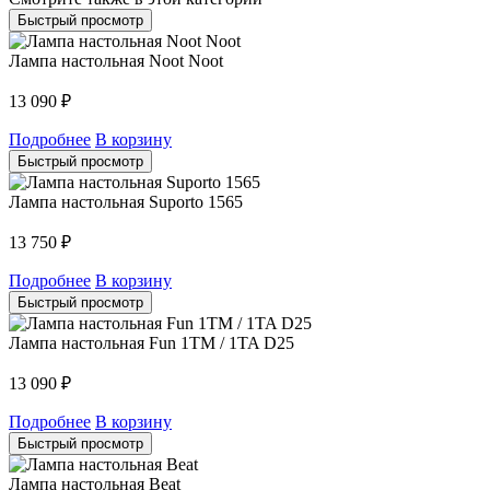
Быстрый просмотр
Лампа настольная Noot Noot
13 090
₽
Подробнее
В корзину
Быстрый просмотр
Лампа настольная Suporto 1565
13 750
₽
Подробнее
В корзину
Быстрый просмотр
Лампа настольная Fun 1TM / 1TA D25
13 090
₽
Подробнее
В корзину
Быстрый просмотр
Лампа настольная Beat