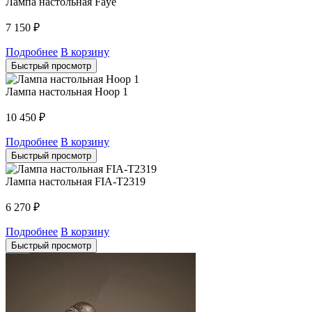
Лампа настольная Faye
7 150
₽
Подробнее
В корзину
Быстрый просмотр
Лампа настольная Hoop 1
10 450
₽
Подробнее
В корзину
Быстрый просмотр
Лампа настольная FIA-T2319
6 270
₽
Подробнее
В корзину
Быстрый просмотр