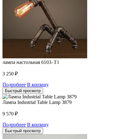
лампа настольная 6103–T1
3 250
₽
Подробнее
В корзину
Быстрый просмотр
Лампа Industrial Table Lamp 3879
9 570
₽
Подробнее
В корзину
Быстрый просмотр