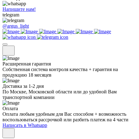
Напишите нам!
telegram
@argus_light
Расширенная гарантия
Собственная система контроля качества + гарантия на
продукцию 18 месяцев
Доставка за 1-2 дня
По Москве, Московской области или до удобной Вам
транспортной компании
Оплата
Оплата любым удобным для Вас способом + возможность
воспользоваться рассрочкой или разбить платеж на 4 части
Написать в Whatsapp