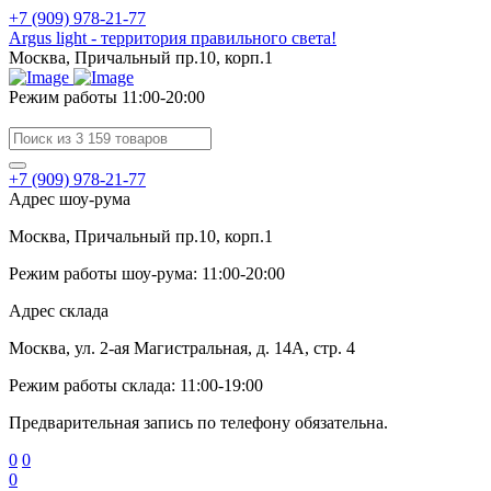
+7 (909) 978-21-77
Argus light - территория правильного света!
Москва, Причальный пр.10, корп.1
Режим работы 11:00-20:00
+7 (909) 978-21-77
Адрес шоу-рума
Москва, Причальный пр.10, корп.1
Режим работы шоу-рума: 11:00-20:00
Адрес склада
Москва, ул. 2-ая Магистральная, д. 14А, стр. 4
Режим работы склада: 11:00-19:00
Предварительная запись по телефону обязательна.
0
0
0