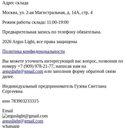
Адрес склада
Москва, ул. 2-ая Магистральная, д. 14А, стр. 4
Режим работы склада: 11:00-19:00
Предварительная запись по телефону обязательна.
2026 Argus Light, все права защищены
Политика конфиденциальности
Вы можете уточнить интересующий вас вопрос, позвонив по
номеру +7 (909) 978-21-77, написав нам на
arguslight@gmail.com
или заполнив форму обратной связи
далее.
Индивидуальный предприниматель Гузева Светлана
Сергеевна
инн 783903233315
Email
arguslight@gmail.com
whatsapp