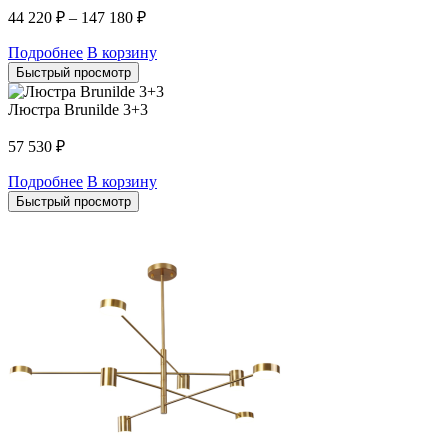
44 220
₽
–
147 180
₽
Подробнее
В корзину
Быстрый просмотр
Люстра Brunilde 3+3
57 530
₽
Подробнее
В корзину
Быстрый просмотр