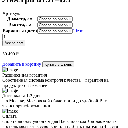
Артикул:
-
Диаметр, см
Высота, см
Варианты цвета
Clear
Люстра
8131–
Add to cart
D5
quantity
39 490
₽
Добавить в корзину
Купить в 1 клик
Расширенная гарантия
Собственная система контроля качества + гарантия на
продукцию 18 месяцев
Доставка за 1-2 дня
По Москве, Московской области или до удобной Вам
транспортной компании
Оплата
Оплата любым удобным для Вас способом + возможность
воспользоваться рассрочкой или разбить платеж на 4 части