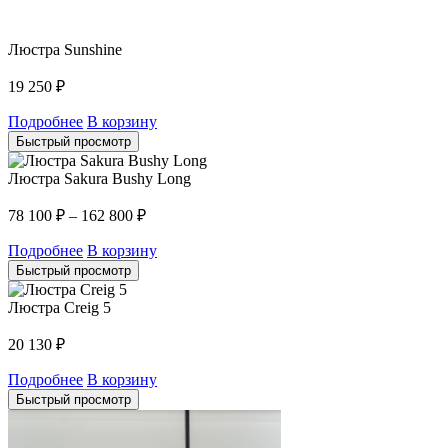
Люстра Sunshine
19 250
₽
Подробнее
В корзину
Быстрый просмотр
Люстра Sakura Bushy Long
78 100
₽
–
162 800
₽
Подробнее
В корзину
Быстрый просмотр
Люстра Creig 5
20 130
₽
Подробнее
В корзину
Быстрый просмотр