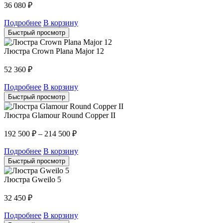
36 080
₽
Подробнее
В корзину
Быстрый просмотр
Люстра Crown Plana Major 12
52 360
₽
Подробнее
В корзину
Быстрый просмотр
Люстра Glamour Round Copper II
192 500
₽
–
214 500
₽
Подробнее
В корзину
Быстрый просмотр
Люстра Gweilo 5
32 450
₽
Подробнее
В корзину