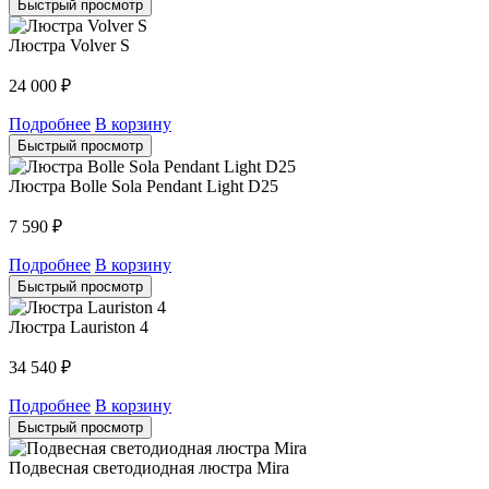
Быстрый просмотр
Люстра Volver S
24 000
₽
Подробнее
В корзину
Быстрый просмотр
Люстра Bolle Sola Pendant Light D25
7 590
₽
Подробнее
В корзину
Быстрый просмотр
Люстра Lauriston 4
34 540
₽
Подробнее
В корзину
Быстрый просмотр
Подвесная светодиодная люстра Mira