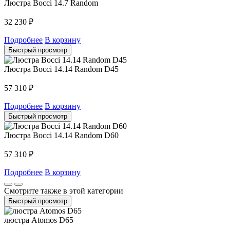
Люстра Bocci 14.7 Random
32 230
₽
Подробнее
В корзину
Быстрый просмотр
Люстра Bocci 14.14 Random D45
57 310
₽
Подробнее
В корзину
Быстрый просмотр
Люстра Bocci 14.14 Random D60
57 310
₽
Подробнее
В корзину
Смотрите также в этой категории
Быстрый просмотр
люстра Atomos D65