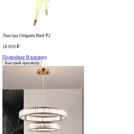
Люстра Origami Bird P2
18 810
₽
Подробнее
В корзину
Быстрый просмотр