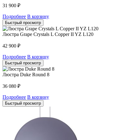
31 900
₽
Подробнее
В корзину
Быстрый просмотр
Люстра Grape Crystals L Copper II YZ L120
42 900
₽
Подробнее
В корзину
Быстрый просмотр
Люстра Duke Round 8
36 080
₽
Подробнее
В корзину
Быстрый просмотр