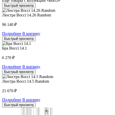
Еще товары с коллекции «Bocci»
Быстрый просмотр
Люстра Bocci 14.26 Random
96 140
₽
Подробнее
В корзину
Быстрый просмотр
Бра Bocci 14.1
6 270
₽
Подробнее
В корзину
Быстрый просмотр
Люстра Bocci 14.5 Random
21 670
₽
Подробнее
В корзину
Быстрый просмотр