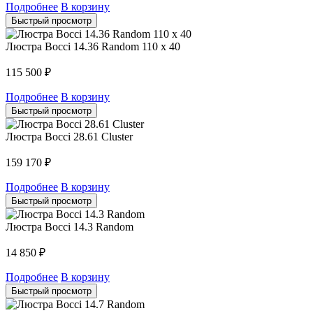
Подробнее
В корзину
Быстрый просмотр
Люстра Bocci 14.36 Random 110 x 40
115 500
₽
Подробнее
В корзину
Быстрый просмотр
Люстра Bocci 28.61 Cluster
159 170
₽
Подробнее
В корзину
Быстрый просмотр
Люстра Bocci 14.3 Random
14 850
₽
Подробнее
В корзину
Быстрый просмотр