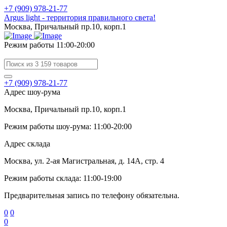
+7 (909) 978-21-77
Argus light - территория правильного света!
Москва, Причальный пр.10, корп.1
Режим работы 11:00-20:00
+7 (909) 978-21-77
Адрес шоу-рума
Москва, Причальный пр.10, корп.1
Режим работы шоу-рума: 11:00-20:00
Адрес склада
Москва, ул. 2-ая Магистральная, д. 14А, стр. 4
Режим работы склада: 11:00-19:00
Предварительная запись по телефону обязательна.
0
0
0