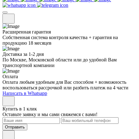
Расширенная гарантия
Собственная система контроля качества + гарантия на
продукцию 18 месяцев
Доставка за 1-2 дня
По Москве, Московской области или до удобной Вам
транспортной компании
Оплата
Оплата любым удобным для Вас способом + возможность
воспользоваться рассрочкой или разбить платеж на 4 части
Написать в Whatsapp
Купить в 1 клик
Оставьте заявку и мы сами свяжемся с вами!
Отправить