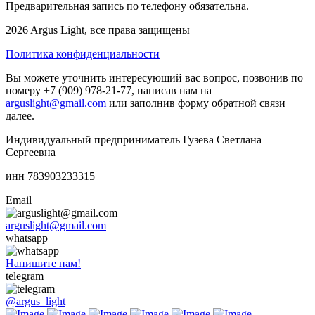
Предварительная запись по телефону обязательна.
2026 Argus Light, все права защищены
Политика конфиденциальности
Вы можете уточнить интересующий вас вопрос, позвонив по
номеру +7 (909) 978-21-77, написав нам на
arguslight@gmail.com
или заполнив форму обратной связи
далее.
Индивидуальный предприниматель Гузева Светлана
Сергеевна
инн 783903233315
Email
arguslight@gmail.com
whatsapp
Напишите нам!
telegram
@argus_light