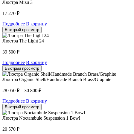
Люстра Mizu 3
17 270
₽
Подробнее
В корзину
Быстрый просмотр
Люстра The Light 24
39 500
₽
Подробнее
В корзину
Быстрый просмотр
Люстра Organic Shell/Handmade Branch Brass/Graphite
28 050
₽
–
30 800
₽
Подробнее
В корзину
Быстрый просмотр
Люстра Noctambule Suspension 1 Bowl
20 570
₽