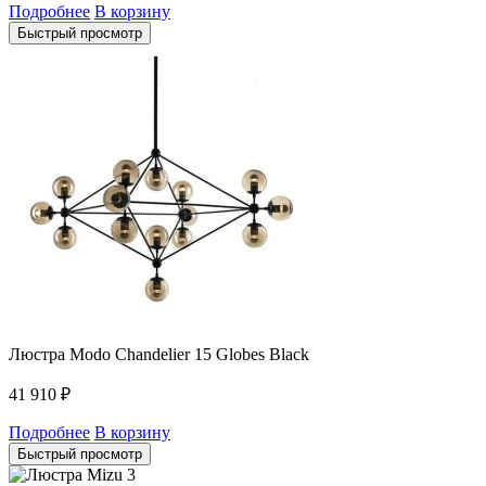
Подробнее
В корзину
Быстрый просмотр
Люстра Modo Chandelier 15 Globes Black
41 910
₽
Подробнее
В корзину
Быстрый просмотр