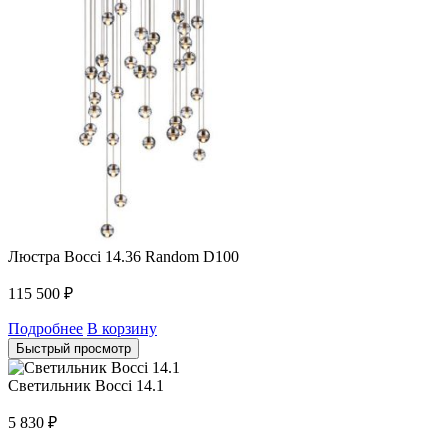
Люстра Bocci 14.36 Random D100
115 500
₽
Подробнее
В корзину
Быстрый просмотр
Светильник Bocci 14.1
5 830
₽