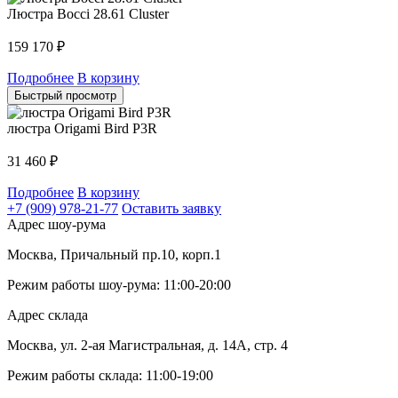
Люстра Bocci 28.61 Cluster
159 170
₽
Подробнее
В корзину
Быстрый просмотр
люстра Origami Bird P3R
31 460
₽
Подробнее
В корзину
+7 (909) 978-21-77
Оставить заявку
Адрес шоу-рума
Москва, Причальный пр.10, корп.1
Режим работы шоу-рума: 11:00-20:00
Адрес склада
Москва, ул. 2-ая Магистральная, д. 14А, стр. 4
Режим работы склада: 11:00-19:00