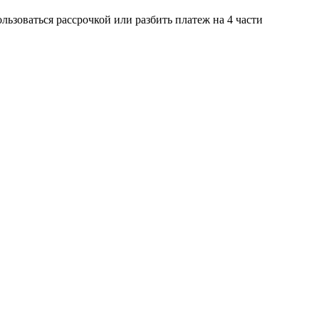
ьзоваться рассрочкой или разбить платеж на 4 части