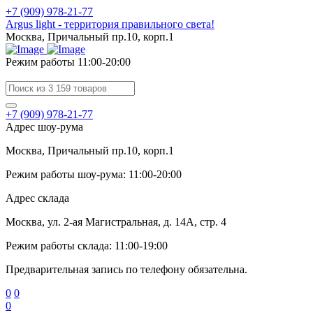
+7 (909) 978-21-77
Argus light - территория правильного света!
Москва, Причальный пр.10, корп.1
Режим работы 11:00-20:00
+7 (909) 978-21-77
Адрес шоу-рума
Москва, Причальный пр.10, корп.1
Режим работы шоу-рума: 11:00-20:00
Адрес склада
Москва, ул. 2-ая Магистральная, д. 14А, стр. 4
Режим работы склада: 11:00-19:00
Предварительная запись по телефону обязательна.
0
0
0