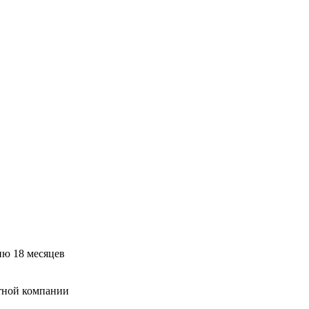
ию 18 месяцев
тной компании