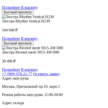
Подробнее
В корзину
Быстрый просмотр
Люстра Rhythm Vertical H239
104 940
₽
Подробнее
В корзину
Быстрый просмотр
Люстра Riveted mesh 5015–D8 D80
39 490
₽
Подробнее
В корзину
+7 (909) 978-21-77
Оставить заявку
Адрес шоу-рума
Москва, Причальный пр.10, корп.1
Режим работы шоу-рума: 11:00-20:00
Адрес склада