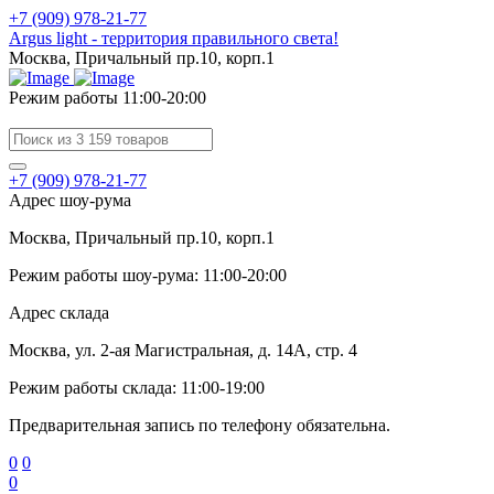
+7 (909) 978-21-77
Argus light - территория правильного света!
Москва, Причальный пр.10, корп.1
Режим работы 11:00-20:00
+7 (909) 978-21-77
Адрес шоу-рума
Москва, Причальный пр.10, корп.1
Режим работы шоу-рума: 11:00-20:00
Адрес склада
Москва, ул. 2-ая Магистральная, д. 14А, стр. 4
Режим работы склада: 11:00-19:00
Предварительная запись по телефону обязательна.
0
0
0