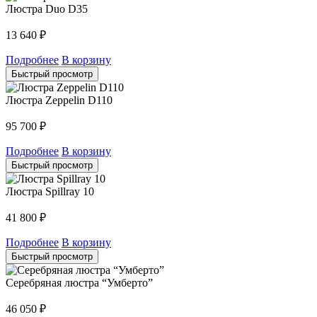
Люстра Duo D35
13 640
₽
Подробнее
В корзину
Быстрый просмотр
Люстра Zeppelin D110
95 700
₽
Подробнее
В корзину
Быстрый просмотр
Люстра Spillray 10
41 800
₽
Подробнее
В корзину
Быстрый просмотр
Серебряная люстра “Умберто”
46 050
₽