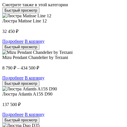
Смотрите также в этой категории
Быстрый просмотр
Люстра Matisse Line 12
32 450
₽
Подробнее
В корзину
Быстрый просмотр
Mizu Pendant Chandelier by Terzani
8 790
₽
–
434 500
₽
Подробнее
В корзину
Быстрый просмотр
Люстра Atlantis A15S D90
137 500
₽
Подробнее
В корзину
Быстрый просмотр