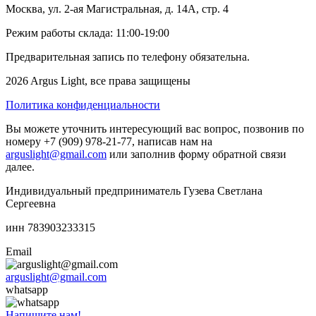
Москва, ул. 2-ая Магистральная, д. 14А, стр. 4
Режим работы склада: 11:00-19:00
Предварительная запись по телефону обязательна.
2026 Argus Light, все права защищены
Политика конфиденциальности
Вы можете уточнить интересующий вас вопрос, позвонив по
номеру +7 (909) 978-21-77, написав нам на
arguslight@gmail.com
или заполнив форму обратной связи
далее.
Индивидуальный предприниматель Гузева Светлана
Сергеевна
инн 783903233315
Email
arguslight@gmail.com
whatsapp
Напишите нам!