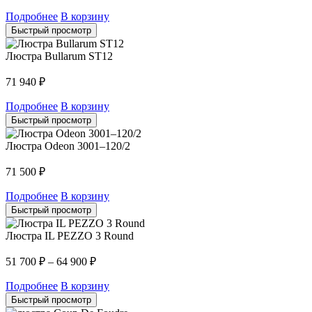
Подробнее
В корзину
Быстрый просмотр
Люстра Bullarum ST12
71 940
₽
Подробнее
В корзину
Быстрый просмотр
Люстра Odeon 3001–120/2
71 500
₽
Подробнее
В корзину
Быстрый просмотр
Люстра IL PEZZO 3 Round
51 700
₽
–
64 900
₽
Подробнее
В корзину
Быстрый просмотр