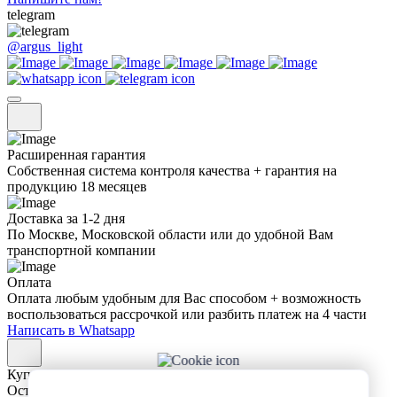
telegram
@argus_light
Расширенная гарантия
Собственная система контроля качества + гарантия на
продукцию 18 месяцев
Доставка за 1-2 дня
По Москве, Московской области или до удобной Вам
транспортной компании
Оплата
Оплата любым удобным для Вас способом + возможность
воспользоваться рассрочкой или разбить платеж на 4 части
Написать в Whatsapp
Купить в 1 клик
Оставьте заявку и мы сами свяжемся с вами!