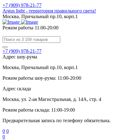
+7 (909) 978-21-77
Argus light - территория правильного света!
Москва, Причальный пр.10, корп.1
Режим работы 11:00-20:00
+7 (909) 978-21-77
Адрес шоу-рума
Москва, Причальный пр.10, корп.1
Режим работы шоу-рума: 11:00-20:00
Адрес склада
Москва, ул. 2-ая Магистральная, д. 14А, стр. 4
Режим работы склада: 11:00-19:00
Предварительная запись по телефону обязательна.
0
0
0