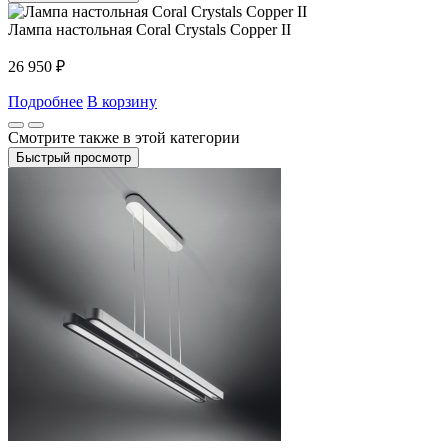
Лампа настольная Coral Crystals Copper II
26 950
₽
Подробнее
В корзину
Смотрите также в этой категории
Быстрый просмотр