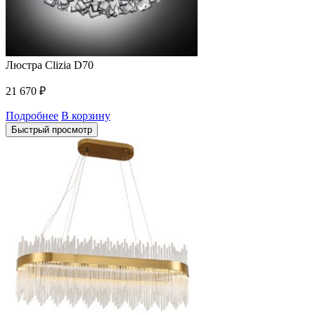
Люстра Clizia D70
21 670
₽
Подробнее
В корзину
Быстрый просмотр