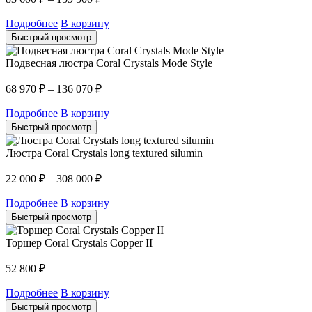
Подробнее
В корзину
Быстрый просмотр
Подвесная люстра Coral Crystals Mode Style
68 970
₽
–
136 070
₽
Подробнее
В корзину
Быстрый просмотр
Люстра Coral Crystals long textured silumin
22 000
₽
–
308 000
₽
Подробнее
В корзину
Быстрый просмотр
Торшер Coral Crystals Copper II
52 800
₽
Подробнее
В корзину
Быстрый просмотр