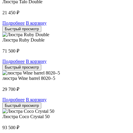
Люстра Talo Double
21 450
₽
Подробнее
В корзину
Быстрый просмотр
Люстра Ruby Double
71 500
₽
Подробнее
В корзину
Быстрый просмотр
люстра Wine barrel 8020–5
29 700
₽
Подробнее
В корзину
Быстрый просмотр
Люстра Coco Crystal 50
93 500
₽