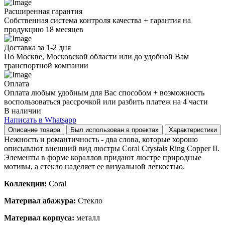
Расширенная гарантия
Собственная система контроля качества + гарантия на
продукцию 18 месяцев
Доставка за 1-2 дня
По Москве, Московской области или до удобной Вам
транспортной компании
Оплата
Оплата любым удобным для Вас способом + возможность
воспользоваться рассрочкой или разбить платеж на 4 части
В наличии
Написать в Whatsapp
Описание товара
Был использован в проектах
Характеристики
Нежность и романтичность - два слова, которые хорошо
описывают внешний вид люстры Coral Crystals Ring Copper II.
Элементы в форме кораллов придают люстре природные
мотивы, а стекло наделяет ее визуальной легкостью.
Коллекции:
Coral
Материал абажура:
Стекло
Материал корпуса:
металл