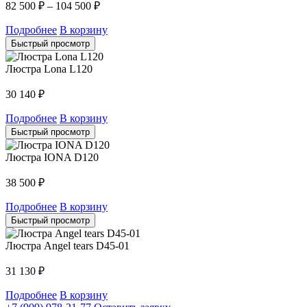
82 500
₽
–
104 500
₽
Подробнее
В корзину
Быстрый просмотр
Люстра Lona L120
30 140
₽
Подробнее
В корзину
Быстрый просмотр
Люстра IONA D120
38 500
₽
Подробнее
В корзину
Быстрый просмотр
Люстра Angel tears D45-01
31 130
₽
Подробнее
В корзину