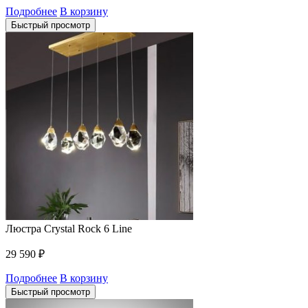
Подробнее
В корзину
Быстрый просмотр
Люстра Crystal Rock 6 Line
29 590
₽
Подробнее
В корзину
Быстрый просмотр