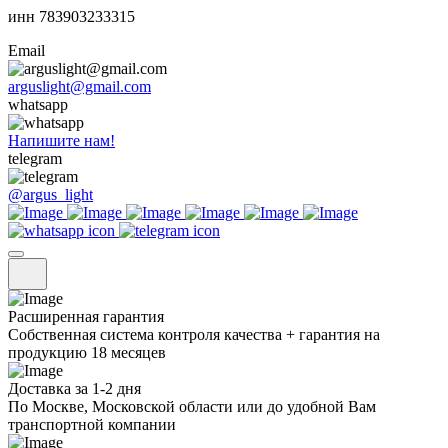
инн 783903233315
Email
arguslight@gmail.com
whatsapp
Напишите нам!
telegram
@argus_light
Расширенная гарантия
Собственная система контроля качества + гарантия на
продукцию 18 месяцев
Доставка за 1-2 дня
По Москве, Московской области или до удобной Вам
транспортной компании