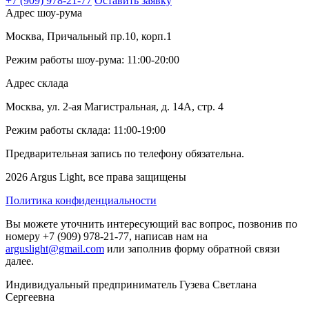
+7 (909) 978-21-77
Оставить заявку
Адрес шоу-рума
Москва, Причальный пр.10, корп.1
Режим работы шоу-рума: 11:00-20:00
Адрес склада
Москва, ул. 2-ая Магистральная, д. 14А, стр. 4
Режим работы склада: 11:00-19:00
Предварительная запись по телефону обязательна.
2026 Argus Light, все права защищены
Политика конфиденциальности
Вы можете уточнить интересующий вас вопрос, позвонив по
номеру +7 (909) 978-21-77, написав нам на
arguslight@gmail.com
или заполнив форму обратной связи
далее.
Индивидуальный предприниматель Гузева Светлана
Сергеевна