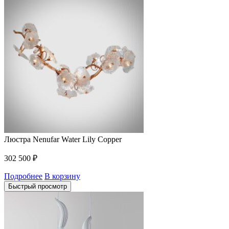
Люстра Nenufar Water Lily Copper
302 500
₽
Подробнее
В корзину
Быстрый просмотр