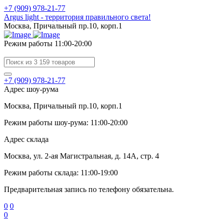
+7 (909) 978-21-77
Argus light - территория правильного света!
Москва, Причальный пр.10, корп.1
Режим работы 11:00-20:00
+7 (909) 978-21-77
Адрес шоу-рума
Москва, Причальный пр.10, корп.1
Режим работы шоу-рума: 11:00-20:00
Адрес склада
Москва, ул. 2-ая Магистральная, д. 14А, стр. 4
Режим работы склада: 11:00-19:00
Предварительная запись по телефону обязательна.
0
0
0