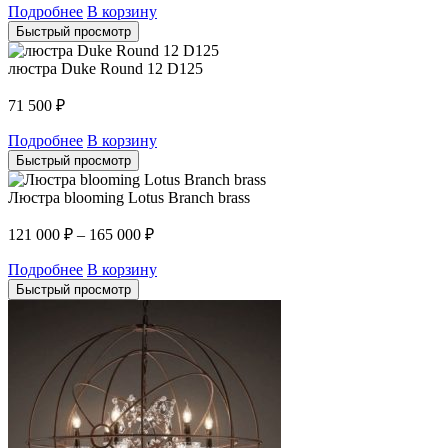
Подробнее
В корзину
Быстрый просмотр
люстра Duke Round 12 D125
71 500
₽
Подробнее
В корзину
Быстрый просмотр
Люстра blooming Lotus Branch brass
121 000
₽
–
165 000
₽
Подробнее
В корзину
Быстрый просмотр