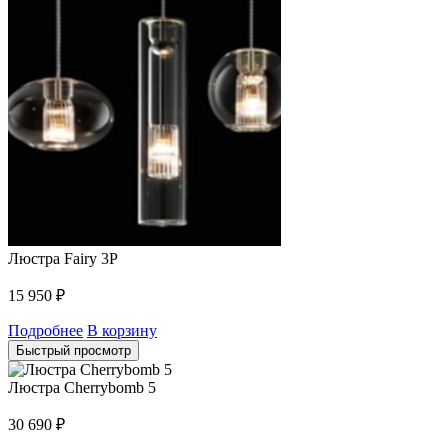
Люстра Fairy 3P
15 950
₽
Подробнее
В корзину
Быстрый просмотр
Люстра Cherrybomb 5
30 690
₽