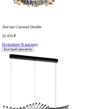
Люстра Carousel Double
32 450
₽
Подробнее
В корзину
Быстрый просмотр