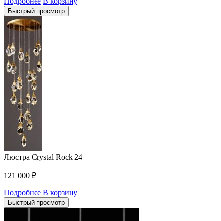
Подробнее
В корзину
Быстрый просмотр
Люстра Crystal Rock 24
121 000
₽
Подробнее
В корзину
Быстрый просмотр