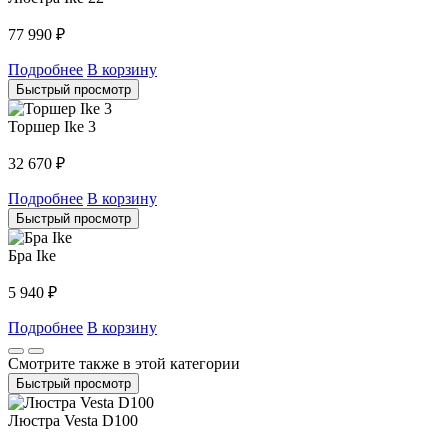
77 990
₽
Подробнее
В корзину
Быстрый просмотр
Торшер Ike 3
32 670
₽
Подробнее
В корзину
Быстрый просмотр
Бра Ike
5 940
₽
Подробнее
В корзину
Смотрите также в этой категории
Быстрый просмотр
Люстра Vesta D100