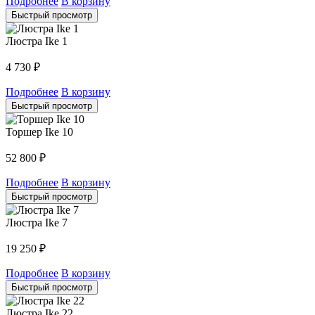
Подробнее
В корзину
Быстрый просмотр
Люстра Ike 1
4 730
₽
Подробнее
В корзину
Быстрый просмотр
Торшер Ike 10
52 800
₽
Подробнее
В корзину
Быстрый просмотр
Люстра Ike 7
19 250
₽
Подробнее
В корзину
Быстрый просмотр
Люстра Ike 22