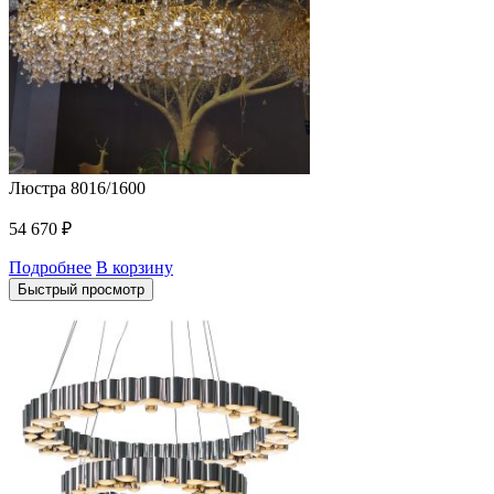
Люстра 8016/1600
54 670
₽
Подробнее
В корзину
Быстрый просмотр