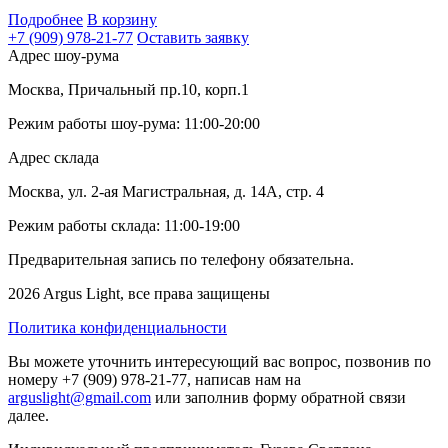
Подробнее
В корзину
+7 (909) 978-21-77
Оставить заявку
Адрес шоу-рума
Москва, Причальный пр.10, корп.1
Режим работы шоу-рума: 11:00-20:00
Адрес склада
Москва, ул. 2-ая Магистральная, д. 14А, стр. 4
Режим работы склада: 11:00-19:00
Предварительная запись по телефону обязательна.
2026 Argus Light, все права защищены
Политика конфиденциальности
Вы можете уточнить интересующий вас вопрос, позвонив по
номеру +7 (909) 978-21-77, написав нам на
arguslight@gmail.com
или заполнив форму обратной связи
далее.