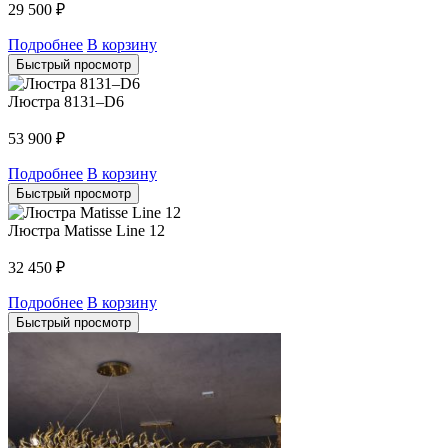
29 500
₽
Подробнее
В корзину
Быстрый просмотр
Люстра 8131–D6
53 900
₽
Подробнее
В корзину
Быстрый просмотр
Люстра Matisse Line 12
32 450
₽
Подробнее
В корзину
Быстрый просмотр