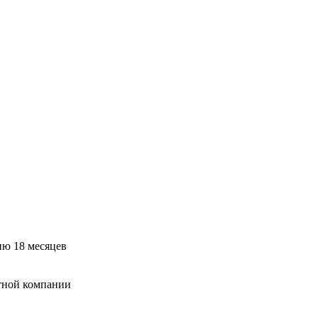
ию 18 месяцев
тной компании