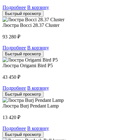
Подробнее
В корзину
Быстрый просмотр
Люстра Bocci 28.37 Cluster
93 280
₽
Подробнее
В корзину
Быстрый просмотр
Люстра Origami Bird P5
43 450
₽
Подробнее
В корзину
Быстрый просмотр
Люстра Burj Pendant Lamp
13 420
₽
Подробнее
В корзину
Быстрый просмотр