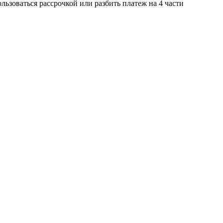
ьзоваться рассрочкой или разбить платеж на 4 части