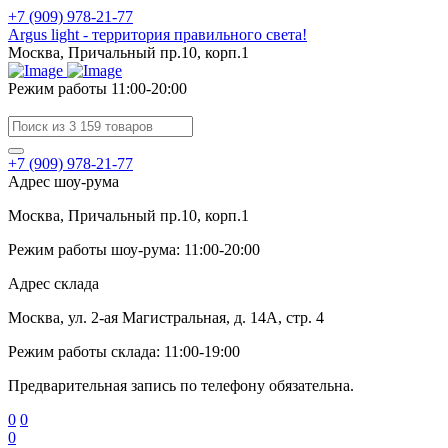
+7 (909) 978-21-77
Argus light - территория правильного света!
Москва, Причальный пр.10, корп.1
Режим работы 11:00-20:00
+7 (909) 978-21-77
Адрес шоу-рума
Москва, Причальный пр.10, корп.1
Режим работы шоу-рума: 11:00-20:00
Адрес склада
Москва, ул. 2-ая Магистральная, д. 14А, стр. 4
Режим работы склада: 11:00-19:00
Предварительная запись по телефону обязательна.
0
0
0