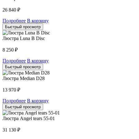
26 840
₽
Подробнее
В корзину
Быстрый просмотр
Люстра Luna B Disc
8 250
₽
Подробнее
В корзину
Быстрый просмотр
Люстра Median D28
13 970
₽
Подробнее
В корзину
Быстрый просмотр
Люстра Angel tears 55-01
31 130
₽