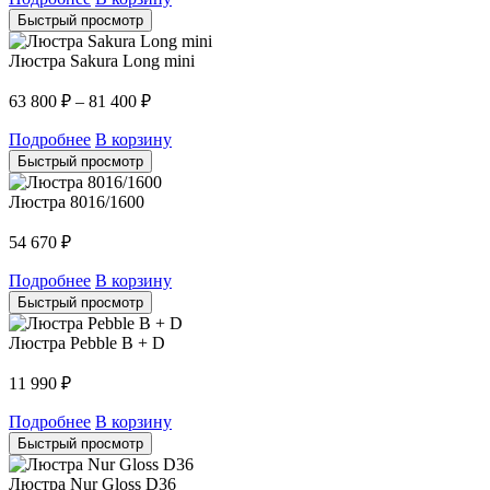
Быстрый просмотр
Люстра Sakura Long mini
63 800
₽
–
81 400
₽
Подробнее
В корзину
Быстрый просмотр
Люстра 8016/1600
54 670
₽
Подробнее
В корзину
Быстрый просмотр
Люстра Pebble B + D
11 990
₽
Подробнее
В корзину
Быстрый просмотр
Люстра Nur Gloss D36