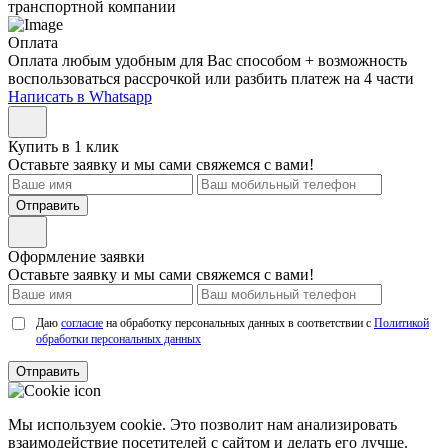
транспортной компании
Оплата
Оплата любым удобным для Вас способом + возможность
воспользоваться рассрочкой или разбить платеж на 4 части
Написать в Whatsapp
Купить в 1 клик
Оставьте заявку и мы сами свяжемся с вами!
Отправить
Оформление заявки
Оставьте заявку и мы сами свяжемся с вами!
Даю
согласие
на обработку персональных данных в соответствии с
Политикой
обработки персональных данных
Отправить
Мы используем cookie. Это позволит нам анализировать
взаимодействие посетителей с сайтом и делать его лучше.