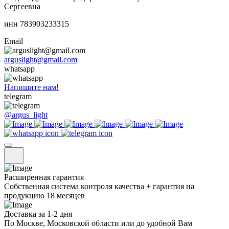
Сергеевна
инн 783903233315
Email
arguslight@gmail.com
whatsapp
Напишите нам!
telegram
@argus_light
Расширенная гарантия
Собственная система контроля качества + гарантия на
продукцию 18 месяцев
Доставка за 1-2 дня
По Москве, Московской области или до удобной Вам