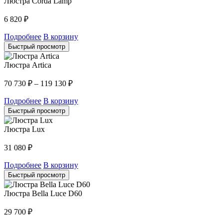
Люстра Corda Lamp
6 820
₽
Подробнее
В корзину
Быстрый просмотр
Люстра Artica
70 730
₽
–
119 130
₽
Подробнее
В корзину
Быстрый просмотр
Люстра Lux
31 080
₽
Подробнее
В корзину
Быстрый просмотр
Люстра Bella Luce D60
29 700
₽