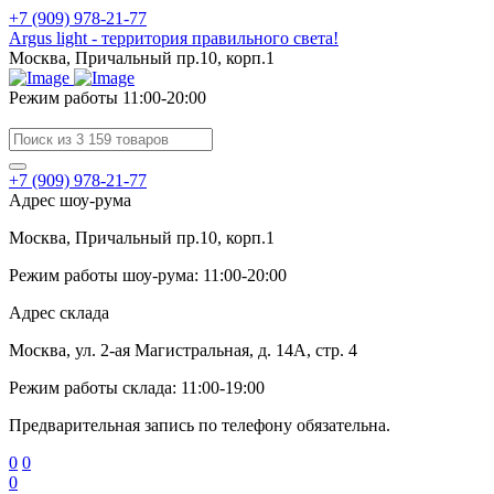
+7 (909) 978-21-77
Argus light - территория правильного света!
Москва, Причальный пр.10, корп.1
Режим работы 11:00-20:00
+7 (909) 978-21-77
Адрес шоу-рума
Москва, Причальный пр.10, корп.1
Режим работы шоу-рума: 11:00-20:00
Адрес склада
Москва, ул. 2-ая Магистральная, д. 14А, стр. 4
Режим работы склада: 11:00-19:00
Предварительная запись по телефону обязательна.
0
0
0