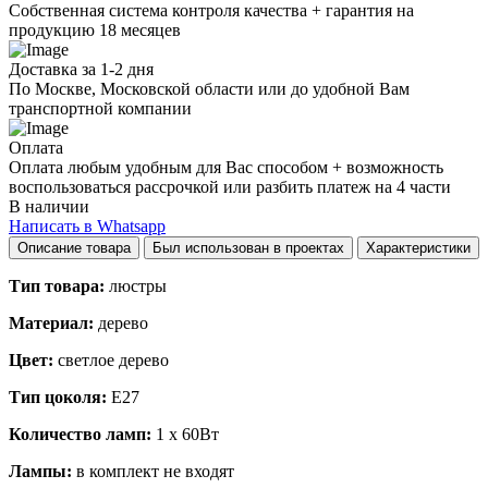
Собственная система контроля качества + гарантия на
продукцию 18 месяцев
Доставка за 1-2 дня
По Москве, Московской области или до удобной Вам
транспортной компании
Оплата
Оплата любым удобным для Вас способом + возможность
воспользоваться рассрочкой или разбить платеж на 4 части
В наличии
Написать в Whatsapp
Описание товара
Был использован в проектах
Характеристики
Тип товара:
люстры
Материал:
дерево
Цвет:
светлое дерево
Тип цоколя:
E27
Количество ламп:
1 x 60Вт
Лампы:
в комплект не входят