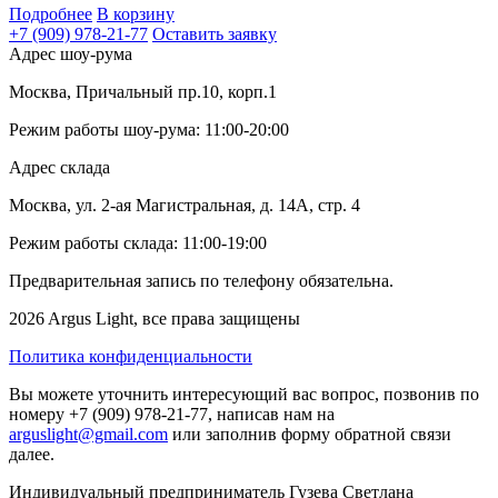
Подробнее
В корзину
+7 (909) 978-21-77
Оставить заявку
Адрес шоу-рума
Москва, Причальный пр.10, корп.1
Режим работы шоу-рума: 11:00-20:00
Адрес склада
Москва, ул. 2-ая Магистральная, д. 14А, стр. 4
Режим работы склада: 11:00-19:00
Предварительная запись по телефону обязательна.
2026 Argus Light, все права защищены
Политика конфиденциальности
Вы можете уточнить интересующий вас вопрос, позвонив по
номеру +7 (909) 978-21-77, написав нам на
arguslight@gmail.com
или заполнив форму обратной связи
далее.
Индивидуальный предприниматель Гузева Светлана