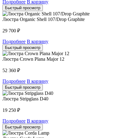
Подробнее
В корзину
Быстрый просмотр
Люстра Organic Shell 107/Drop Graphite
29 700
₽
Подробнее
В корзину
Быстрый просмотр
Люстра Crown Plana Major 12
52 360
₽
Подробнее
В корзину
Быстрый просмотр
Люстра Stripglass D40
19 250
₽
Подробнее
В корзину
Быстрый просмотр