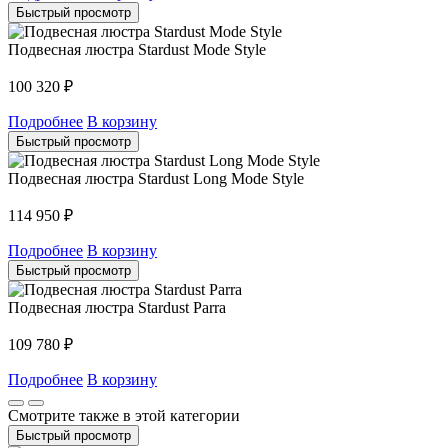
Быстрый просмотр
Подвесная люстра Stardust Mode Style
100 320
₽
Подробнее
В корзину
Быстрый просмотр
Подвесная люстра Stardust Long Mode Style
114 950
₽
Подробнее
В корзину
Быстрый просмотр
Подвесная люстра Stardust Parra
109 780
₽
Подробнее
В корзину
Смотрите также в этой категории
Быстрый просмотр