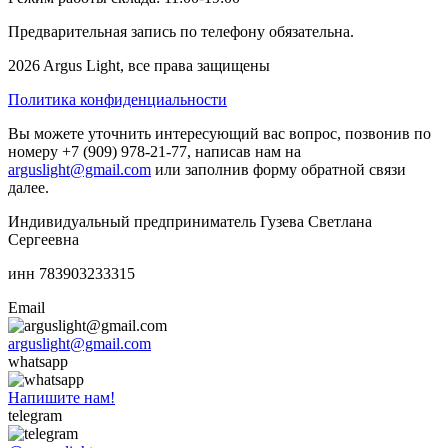
Предварительная запись по телефону обязательна.
2026 Argus Light, все права защищены
Политика конфиденциальности
Вы можете уточнить интересующий вас вопрос, позвонив по
номеру +7 (909) 978-21-77, написав нам на
arguslight@gmail.com
или заполнив форму обратной связи
далее.
Индивидуальный предприниматель Гузева Светлана
Сергеевна
инн 783903233315
Email
arguslight@gmail.com
whatsapp
Напишите нам!
telegram