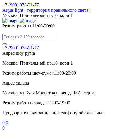
+7 (909) 978-21-77
Argus light - территория правильного света!
Москва, Причальный пр.10, корп.1
Режим работы 11:00-20:00
+7 (909) 978-21-77
Адрес шоу-рума
Москва, Причальный пр.10, корп.1
Режим работы шоу-рума: 11:00-20:00
Адрес склада
Москва, ул. 2-ая Магистральная, д. 14А, стр. 4
Режим работы склада: 11:00-19:00
Предварительная запись по телефону обязательна.
0
0
0