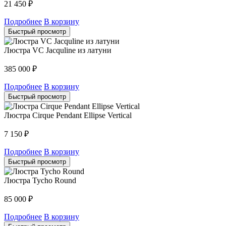
21 450
₽
Подробнее
В корзину
Быстрый просмотр
Люстра VC Jacquline из латуни
385 000
₽
Подробнее
В корзину
Быстрый просмотр
Люстра Cirque Pendant Ellipse Vertical
7 150
₽
Подробнее
В корзину
Быстрый просмотр
Люстра Tycho Round
85 000
₽
Подробнее
В корзину