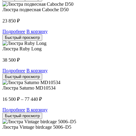
Люстра подвесная Caboche D50
23 850
₽
Подробнее
В корзину
Быстрый просмотр
Люстра Ruby Long
38 500
₽
Подробнее
В корзину
Быстрый просмотр
Люстра Saturno MD10534
16 500
₽
–
77 440
₽
Подробнее
В корзину
Быстрый просмотр
Люстра Vintage birdcage 5006–D5