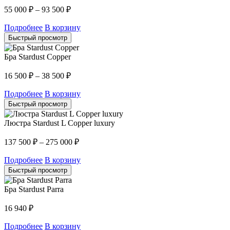
55 000
₽
–
93 500
₽
Подробнее
В корзину
Быстрый просмотр
Бра Stardust Copper
16 500
₽
–
38 500
₽
Подробнее
В корзину
Быстрый просмотр
Люстра Stardust L Copper luxury
137 500
₽
–
275 000
₽
Подробнее
В корзину
Быстрый просмотр
Бра Stardust Parra
16 940
₽
Подробнее
В корзину