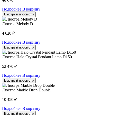
48 070
₽
Подробнее
В корзину
Быстрый просмотр
Люстра Melody D
4 620
₽
Подробнее
В корзину
Быстрый просмотр
Люстра Halo Crystal Pendant Lamp D150
52 470
₽
Подробнее
В корзину
Быстрый просмотр
Люстра Marble Drop Double
10 450
₽
Подробнее
В корзину
Быстрый просмотр