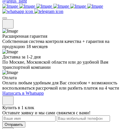
@argus_light
Расширенная гарантия
Собственная система контроля качества + гарантия на
продукцию 18 месяцев
Доставка за 1-2 дня
По Москве, Московской области или до удобной Вам
транспортной компании
Оплата
Оплата любым удобным для Вас способом + возможность
воспользоваться рассрочкой или разбить платеж на 4 части
Написать в Whatsapp
Купить в 1 клик
Оставьте заявку и мы сами свяжемся с вами!
Отправить