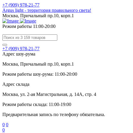
+7 (909) 978-21-77
Argus light - территория правильного света!
Москва, Причальный пр.10, корп.1
Режим работы 11:00-20:00
+7 (909) 978-21-77
Адрес шоу-рума
Москва, Причальный пр.10, корп.1
Режим работы шоу-рума: 11:00-20:00
Адрес склада
Москва, ул. 2-ая Магистральная, д. 14А, стр. 4
Режим работы склада: 11:00-19:00
Предварительная запись по телефону обязательна.
0
0
0