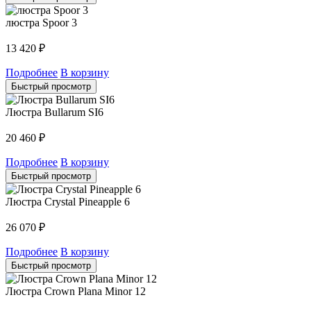
люстра Spoor 3
13 420
₽
Подробнее
В корзину
Быстрый просмотр
Люстра Bullarum SI6
20 460
₽
Подробнее
В корзину
Быстрый просмотр
Люстра Crystal Pineapple 6
26 070
₽
Подробнее
В корзину
Быстрый просмотр
Люстра Crown Plana Minor 12