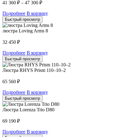
41 360
₽
–
47 300
₽
Подробнее
В корзину
Быстрый просмотр
люстра Loving Arms 8
32 450
₽
Подробнее
В корзину
Быстрый просмотр
Люстра RHYS Prism 110–10–2
65 560
₽
Подробнее
В корзину
Быстрый просмотр
Люстра Lorenza Trio D80
69 190
₽
Подробнее
В корзину