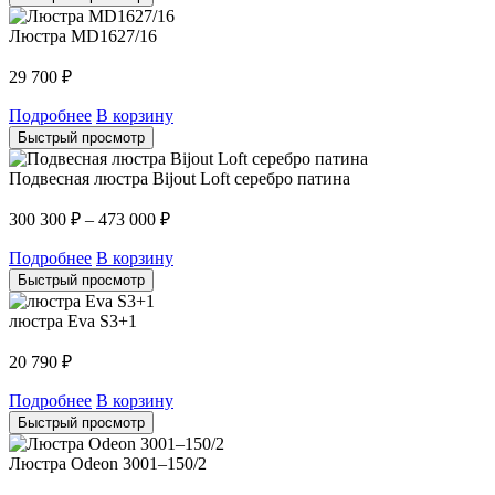
Люстра MD1627/16
29 700
₽
Подробнее
В корзину
Быстрый просмотр
Подвесная люстра Bijout Loft серебро патина
300 300
₽
–
473 000
₽
Подробнее
В корзину
Быстрый просмотр
люстра Eva S3+1
20 790
₽
Подробнее
В корзину
Быстрый просмотр
Люстра Odeon 3001–150/2