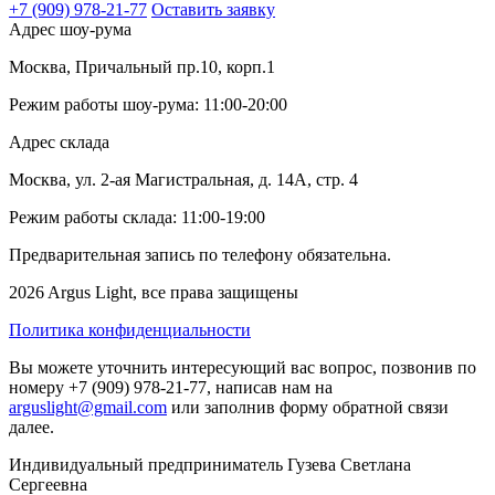
+7 (909) 978-21-77
Оставить заявку
Адрес шоу-рума
Москва, Причальный пр.10, корп.1
Режим работы шоу-рума: 11:00-20:00
Адрес склада
Москва, ул. 2-ая Магистральная, д. 14А, стр. 4
Режим работы склада: 11:00-19:00
Предварительная запись по телефону обязательна.
2026 Argus Light, все права защищены
Политика конфиденциальности
Вы можете уточнить интересующий вас вопрос, позвонив по
номеру +7 (909) 978-21-77, написав нам на
arguslight@gmail.com
или заполнив форму обратной связи
далее.
Индивидуальный предприниматель Гузева Светлана
Сергеевна