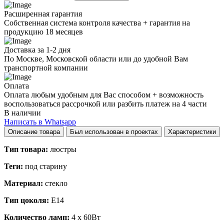
Расширенная гарантия
Собственная система контроля качества + гарантия на
продукцию 18 месяцев
Доставка за 1-2 дня
По Москве, Московской области или до удобной Вам
транспортной компании
Оплата
Оплата любым удобным для Вас способом + возможность
воспользоваться рассрочкой или разбить платеж на 4 части
В наличии
Написать в Whatsapp
Описание товара
Был использован в проектах
Характеристики
Тип товара:
люстры
Теги:
под старину
Материал:
стекло
Тип цоколя:
E14
Количество ламп:
4 x 60Вт