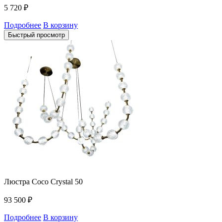
5 720
₽
Подробнее
В корзину
Быстрый просмотр
Люстра Coco Crystal 50
93 500
₽
Подробнее
В корзину