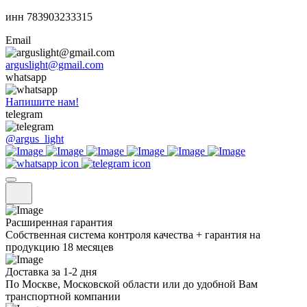
инн 783903233315
Email
arguslight@gmail.com
whatsapp
Напишите нам!
telegram
@argus_light
Расширенная гарантия
Собственная система контроля качества + гарантия на
продукцию 18 месяцев
Доставка за 1-2 дня
По Москве, Московской области или до удобной Вам
транспортной компании