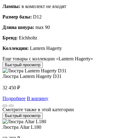
Лампы:
в комплект не входят
Размер базы:
D12
Длина шнура:
max 90
Бренд:
Eichholtz
Коллекции:
Lantern Hagerty
Еще товары с коллекции «Lantern Hagerty»
Быстрый просмотр
Люстра Lantern Hagerty D31
32 450
₽
Подробнее
В корзину
Смотрите также в этой категории
Быстрый просмотр
Люстра Altar L180