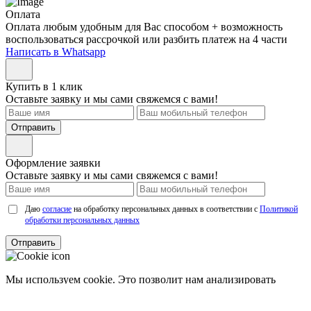
Оплата
Оплата любым удобным для Вас способом + возможность
воспользоваться рассрочкой или разбить платеж на 4 части
Написать в Whatsapp
Купить в 1 клик
Оставьте заявку и мы сами свяжемся с вами!
Отправить
Оформление заявки
Оставьте заявку и мы сами свяжемся с вами!
Даю
согласие
на обработку персональных данных в соответствии с
Политикой
обработки персональных данных
Отправить
Мы используем cookie. Это позволит нам анализировать
взаимодействие посетителей с сайтом и делать его лучше.
Продолжая пользоваться сайтом, вы
соглашаетесь с