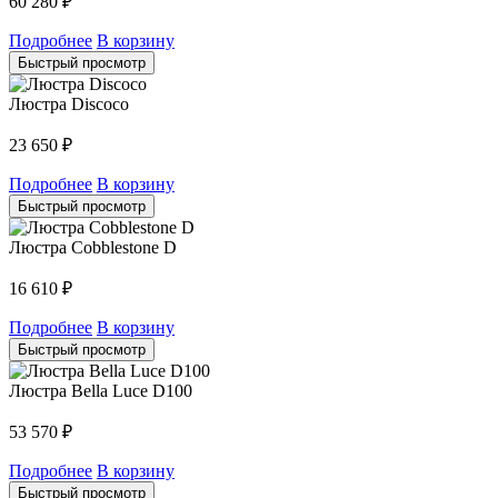
60 280
₽
Подробнее
В корзину
Быстрый просмотр
Люстра Discoco
23 650
₽
Подробнее
В корзину
Быстрый просмотр
Люстра Cobblestone D
16 610
₽
Подробнее
В корзину
Быстрый просмотр
Люстра Bella Luce D100
53 570
₽
Подробнее
В корзину
Быстрый просмотр