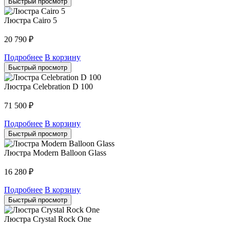
Быстрый просмотр
Люстра Cairo 5
20 790
₽
Подробнее
В корзину
Быстрый просмотр
Люстра Celebration D 100
71 500
₽
Подробнее
В корзину
Быстрый просмотр
Люстра Modern Balloon Glass
16 280
₽
Подробнее
В корзину
Быстрый просмотр
Люстра Crystal Rock One