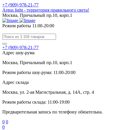
+7 (909) 978-21-77
Argus light - территория правильного света!
Москва, Причальный пр.10, корп.1
Режим работы 11:00-20:00
+7 (909) 978-21-77
Адрес шоу-рума
Москва, Причальный пр.10, корп.1
Режим работы шоу-рума: 11:00-20:00
Адрес склада
Москва, ул. 2-ая Магистральная, д. 14А, стр. 4
Режим работы склада: 11:00-19:00
Предварительная запись по телефону обязательна.
0
0
0