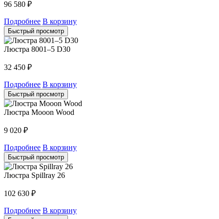
96 580
₽
Подробнее
В корзину
Быстрый просмотр
Люстра 8001–5 D30
32 450
₽
Подробнее
В корзину
Быстрый просмотр
Люстра Mooon Wood
9 020
₽
Подробнее
В корзину
Быстрый просмотр
Люстра Spillray 26
102 630
₽
Подробнее
В корзину