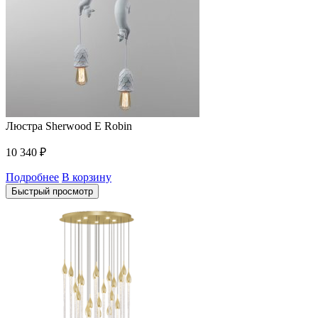
Люстра Sherwood E Robin
10 340
₽
Подробнее
В корзину
Быстрый просмотр