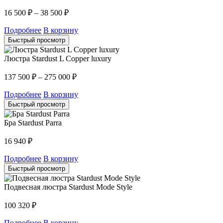
16 500
₽
–
38 500
₽
Подробнее
В корзину
Быстрый просмотр
Люстра Stardust L Copper luxury
137 500
₽
–
275 000
₽
Подробнее
В корзину
Быстрый просмотр
Бра Stardust Parra
16 940
₽
Подробнее
В корзину
Быстрый просмотр
Подвесная люстра Stardust Mode Style
100 320
₽
Подробнее
В корзину