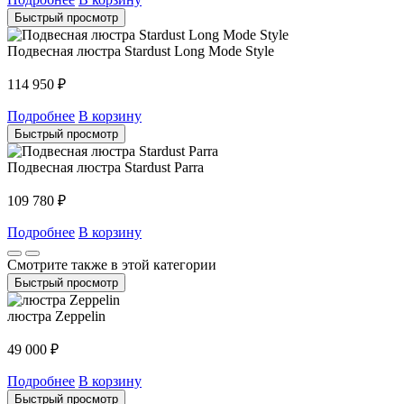
Быстрый просмотр
Подвесная люстра Stardust Long Mode Style
114 950
₽
Подробнее
В корзину
Быстрый просмотр
Подвесная люстра Stardust Parra
109 780
₽
Подробнее
В корзину
Смотрите также в этой категории
Быстрый просмотр
люстра Zeppelin
49 000
₽
Подробнее
В корзину
Быстрый просмотр