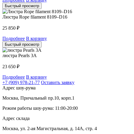
Быстрый просмотр
Люстра Rope filament 8109–D16
25 850
₽
Подробнее
В корзину
Быстрый просмотр
люстра Pearls 3A
23 650
₽
Подробнее
В корзину
+7 (909) 978-21-77
Оставить заявку
Адрес шоу-рума
Москва, Причальный пр.10, корп.1
Режим работы шоу-рума: 11:00-20:00
Адрес склада
Москва, ул. 2-ая Магистральная, д. 14А, стр. 4