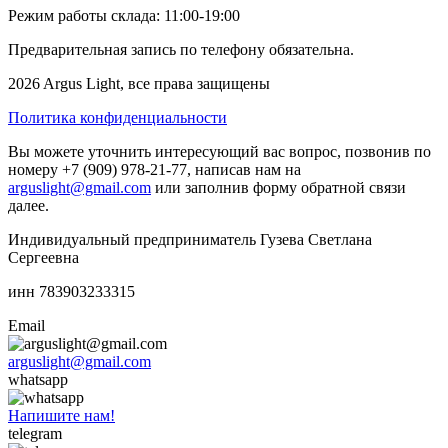
Режим работы склада: 11:00-19:00
Предварительная запись по телефону обязательна.
2026 Argus Light, все права защищены
Политика конфиденциальности
Вы можете уточнить интересующий вас вопрос, позвонив по
номеру +7 (909) 978-21-77, написав нам на
arguslight@gmail.com
или заполнив форму обратной связи
далее.
Индивидуальный предприниматель Гузева Светлана
Сергеевна
инн 783903233315
Email
arguslight@gmail.com
whatsapp
Напишите нам!
telegram