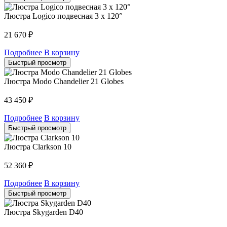
Люстра Logico подвесная 3 x 120°
21 670
₽
Подробнее
В корзину
Быстрый просмотр
Люстра Modo Chandelier 21 Globes
43 450
₽
Подробнее
В корзину
Быстрый просмотр
Люстра Clarkson 10
52 360
₽
Подробнее
В корзину
Быстрый просмотр
Люстра Skygarden D40