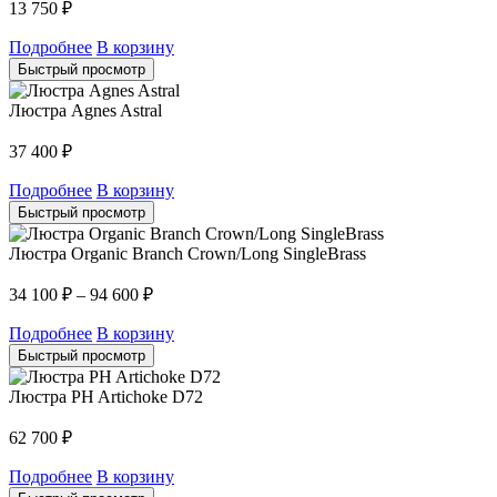
13 750
₽
Подробнее
В корзину
Быстрый просмотр
Люстра Agnes Astral
37 400
₽
Подробнее
В корзину
Быстрый просмотр
Люстра Organic Branch Crown/Long SingleBrass
34 100
₽
–
94 600
₽
Подробнее
В корзину
Быстрый просмотр
Люстра PH Artichoke D72
62 700
₽
Подробнее
В корзину