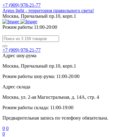
+7 (909) 978-21-77
Argus light - территория правильного света!
Москва, Причальный пр.10, корп.1
Режим работы 11:00-20:00
+7 (909) 978-21-77
Адрес шоу-рума
Москва, Причальный пр.10, корп.1
Режим работы шоу-рума: 11:00-20:00
Адрес склада
Москва, ул. 2-ая Магистральная, д. 14А, стр. 4
Режим работы склада: 11:00-19:00
Предварительная запись по телефону обязательна.
0
0
0