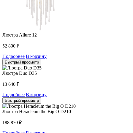
Люстра Allure 12
52 800
₽
Подробнее
В корзину
Быстрый просмотр
Люстра Duo D35
13 640
₽
Подробнее
В корзину
Быстрый просмотр
Люстра Heracleum the Big O D210
188 870
₽
Подробнее
В корзину