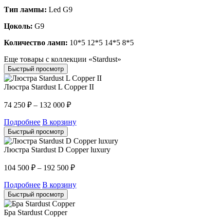
Тип лампы:
Led G9
Цоколь:
G9
Количество ламп:
10*5 12*5 14*5 8*5
Еще товары с коллекции «Stardust»
Быстрый просмотр
Люстра Stardust L Copper II
74 250
₽
–
132 000
₽
Подробнее
В корзину
Быстрый просмотр
Люстра Stardust D Copper luxury
104 500
₽
–
192 500
₽
Подробнее
В корзину
Быстрый просмотр
Бра Stardust Copper