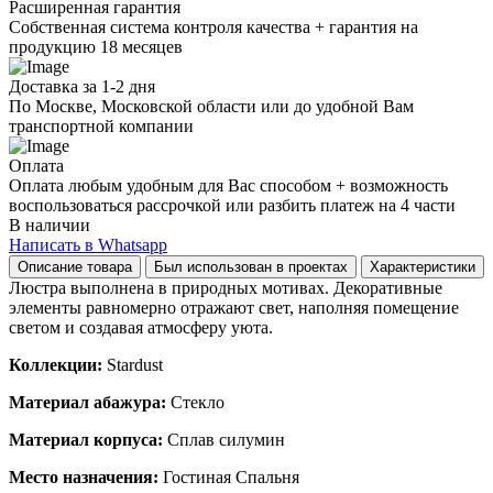
Расширенная гарантия
Собственная система контроля качества + гарантия на
продукцию 18 месяцев
Доставка за 1-2 дня
По Москве, Московской области или до удобной Вам
транспортной компании
Оплата
Оплата любым удобным для Вас способом + возможность
воспользоваться рассрочкой или разбить платеж на 4 части
В наличии
Написать в Whatsapp
Описание товара
Был использован в проектах
Характеристики
Люстра выполнена в природных мотивах. Декоративные
элементы равномерно отражают свет, наполняя помещение
светом и создавая атмосферу уюта.
Коллекции:
Stardust
Материал абажура:
Стекло
Материал корпуса:
Сплав силумин
Место назначения:
Гостиная Спальня