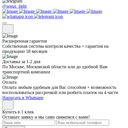
@argus_light
Расширенная гарантия
Собственная система контроля качества + гарантия на
продукцию 18 месяцев
Доставка за 1-2 дня
По Москве, Московской области или до удобной Вам
транспортной компании
Оплата
Оплата любым удобным для Вас способом + возможность
воспользоваться рассрочкой или разбить платеж на 4 части
Написать в Whatsapp
Купить в 1 клик
Оставьте заявку и мы сами свяжемся с вами!