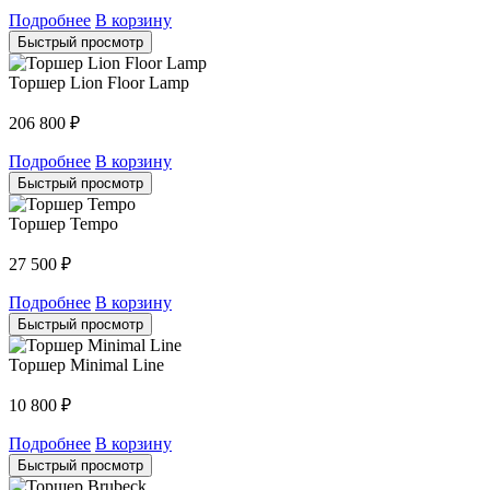
Подробнее
В корзину
Быстрый просмотр
Торшер Lion Floor Lamp
206 800
₽
Подробнее
В корзину
Быстрый просмотр
Торшер Tempo
27 500
₽
Подробнее
В корзину
Быстрый просмотр
Торшер Minimal Line
10 800
₽
Подробнее
В корзину
Быстрый просмотр