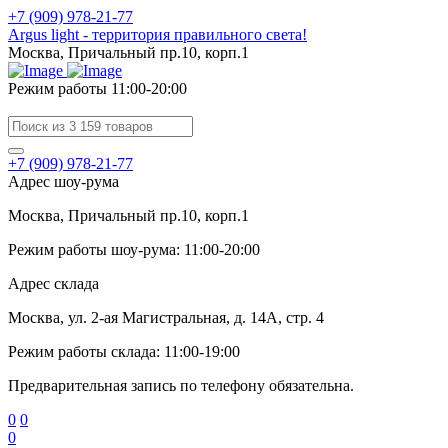
+7 (909) 978-21-77
Argus light - территория правильного света!
Москва, Причальный пр.10, корп.1
Режим работы 11:00-20:00
+7 (909) 978-21-77
Адрес шоу-рума
Москва, Причальный пр.10, корп.1
Режим работы шоу-рума: 11:00-20:00
Адрес склада
Москва, ул. 2-ая Магистральная, д. 14А, стр. 4
Режим работы склада: 11:00-19:00
Предварительная запись по телефону обязательна.
0
0
0