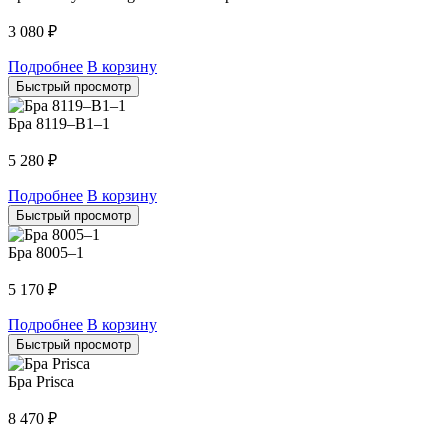
3 080
₽
Подробнее
В корзину
Быстрый просмотр
Бра 8119–B1–1
5 280
₽
Подробнее
В корзину
Быстрый просмотр
Бра 8005–1
5 170
₽
Подробнее
В корзину
Быстрый просмотр
Бра Prisca
8 470
₽