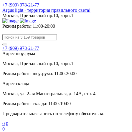
+7 (909) 978-21-77
Argus light - территория правильного света!
Москва, Причальный пр.10, корп.1
Режим работы 11:00-20:00
+7 (909) 978-21-77
Адрес шоу-рума
Москва, Причальный пр.10, корп.1
Режим работы шоу-рума: 11:00-20:00
Адрес склада
Москва, ул. 2-ая Магистральная, д. 14А, стр. 4
Режим работы склада: 11:00-19:00
Предварительная запись по телефону обязательна.
0
0
0