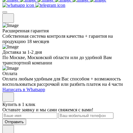
Расширенная гарантия
Собственная система контроля качества + гарантия на
продукцию 18 месяцев
Доставка за 1-2 дня
По Москве, Московской области или до удобной Вам
транспортной компании
Оплата
Оплата любым удобным для Вас способом + возможность
воспользоваться рассрочкой или разбить платеж на 4 части
Написать в Whatsapp
Купить в 1 клик
Оставьте заявку и мы сами свяжемся с вами!
Отправить