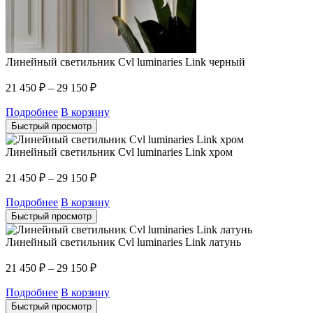
Линейный светильник Cvl luminaries Link черный
21 450
₽
–
29 150
₽
Подробнее
В корзину
Быстрый просмотр
Линейный светильник Cvl luminaries Link хром
21 450
₽
–
29 150
₽
Подробнее
В корзину
Быстрый просмотр
Линейный светильник Cvl luminaries Link латунь
21 450
₽
–
29 150
₽
Подробнее
В корзину
Быстрый просмотр