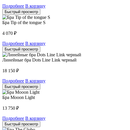
Подробнее
В корзину
Быстрый просмотр
Бра Tip of the tongue S
4 070
₽
Подробнее
В корзину
Быстрый просмотр
Линейные бра Dots Line Link черный
18 150
₽
Подробнее
В корзину
Быстрый просмотр
Бра Mooon Light
13 750
₽
Подробнее
В корзину
Быстрый просмотр