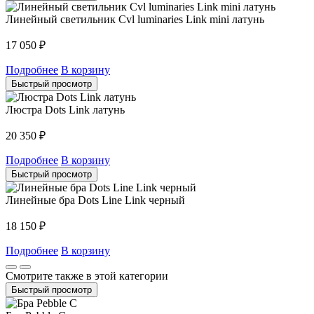
Линейный светильник Cvl luminaries Link mini латунь
17 050
₽
Подробнее
В корзину
Быстрый просмотр
Люстра Dots Link латунь
20 350
₽
Подробнее
В корзину
Быстрый просмотр
Линейные бра Dots Line Link черный
18 150
₽
Подробнее
В корзину
Смотрите также в этой категории
Быстрый просмотр