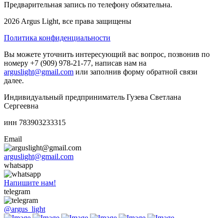
Предварительная запись по телефону обязательна.
2026 Argus Light, все права защищены
Политика конфиденциальности
Вы можете уточнить интересующий вас вопрос, позвонив по
номеру +7 (909) 978-21-77, написав нам на
arguslight@gmail.com
или заполнив форму обратной связи
далее.
Индивидуальный предприниматель Гузева Светлана
Сергеевна
инн 783903233315
Email
arguslight@gmail.com
whatsapp
Напишите нам!
telegram
@argus_light