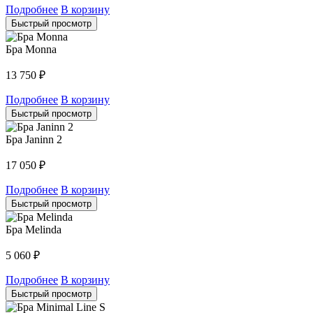
Подробнее
В корзину
Быстрый просмотр
Бра Monna
13 750
₽
Подробнее
В корзину
Быстрый просмотр
Бра Janinn 2
17 050
₽
Подробнее
В корзину
Быстрый просмотр
Бра Melinda
5 060
₽
Подробнее
В корзину
Быстрый просмотр