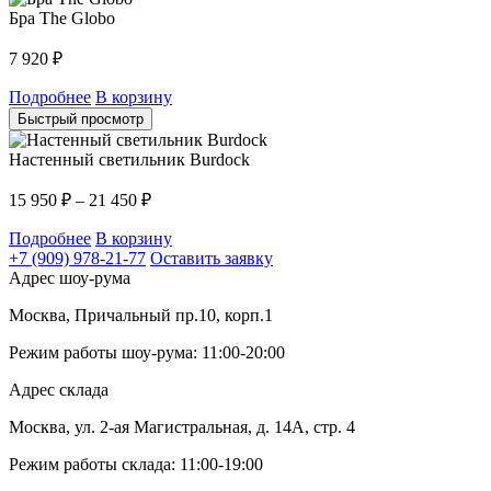
Бра The Globo
7 920
₽
Подробнее
В корзину
Быстрый просмотр
Настенный светильник Burdock
15 950
₽
–
21 450
₽
Подробнее
В корзину
+7 (909) 978-21-77
Оставить заявку
Адрес шоу-рума
Москва, Причальный пр.10, корп.1
Режим работы шоу-рума: 11:00-20:00
Адрес склада
Москва, ул. 2-ая Магистральная, д. 14А, стр. 4
Режим работы склада: 11:00-19:00