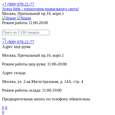
+7 (909) 978-21-77
Argus light - территория правильного света!
Москва, Причальный пр.10, корп.1
Режим работы 11:00-20:00
+7 (909) 978-21-77
Адрес шоу-рума
Москва, Причальный пр.10, корп.1
Режим работы шоу-рума: 11:00-20:00
Адрес склада
Москва, ул. 2-ая Магистральная, д. 14А, стр. 4
Режим работы склада: 11:00-19:00
Предварительная запись по телефону обязательна.
0
0
0