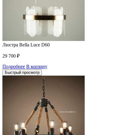
Люстра Bella Luce D60
29 700
₽
Подробнее
В корзину
Быстрый просмотр