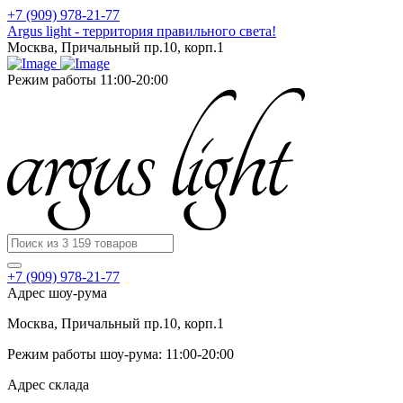
+7 (909) 978-21-77
Argus light - территория правильного света!
Москва, Причальный пр.10, корп.1
Режим работы 11:00-20:00
+7 (909) 978-21-77
Адрес шоу-рума
Москва, Причальный пр.10, корп.1
Режим работы шоу-рума: 11:00-20:00
Адрес склада