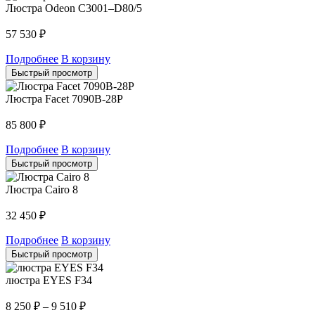
Люстра Odeon C3001–D80/5
57 530
₽
Подробнее
В корзину
Быстрый просмотр
Люстра Facet 7090B-28P
85 800
₽
Подробнее
В корзину
Быстрый просмотр
Люстра Cairo 8
32 450
₽
Подробнее
В корзину
Быстрый просмотр
люстра EYES F34
8 250
₽
–
9 510
₽