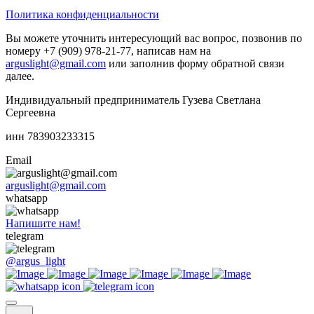
Политика конфиденциальности
Вы можете уточнить интересующий вас вопрос, позвонив по
номеру +7 (909) 978-21-77, написав нам на
arguslight@gmail.com
или заполнив форму обратной связи
далее.
Индивидуальный предприниматель Гузева Светлана
Сергеевна
инн 783903233315
Email
arguslight@gmail.com
whatsapp
Напишите нам!
telegram
@argus_light