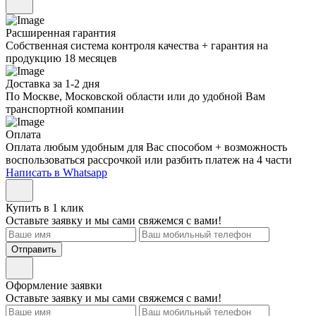
Расширенная гарантия
Собственная система контроля качества + гарантия на
продукцию 18 месяцев
Доставка за 1-2 дня
По Москве, Московской области или до удобной Вам
транспортной компании
Оплата
Оплата любым удобным для Вас способом + возможность
воспользоваться рассрочкой или разбить платеж на 4 части
Написать в Whatsapp
Купить в 1 клик
Оставьте заявку и мы сами свяжемся с вами!
Отправить
Оформление заявки
Оставьте заявку и мы сами свяжемся с вами!