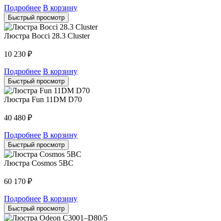
Подробнее
В корзину
Быстрый просмотр
Люстра Bocci 28.3 Cluster
10 230
₽
Подробнее
В корзину
Быстрый просмотр
Люстра Fun 11DM D70
40 480
₽
Подробнее
В корзину
Быстрый просмотр
Люстра Cosmos 5BC
60 170
₽
Подробнее
В корзину
Быстрый просмотр