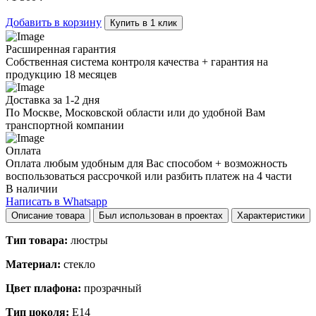
quantity
Добавить в корзину
Купить в 1 клик
Расширенная гарантия
Собственная система контроля качества + гарантия на
продукцию 18 месяцев
Доставка за 1-2 дня
По Москве, Московской области или до удобной Вам
транспортной компании
Оплата
Оплата любым удобным для Вас способом + возможность
воспользоваться рассрочкой или разбить платеж на 4 части
В наличии
Написать в Whatsapp
Описание товара
Был использован в проектах
Характеристики
Тип товара:
люстры
Материал:
стекло
Цвет плафона:
прозрачный
Тип цоколя:
E14