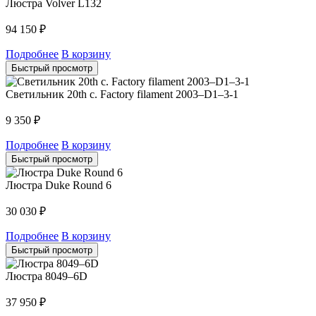
Люстра Volver L132
94 150
₽
Подробнее
В корзину
Быстрый просмотр
Светильник 20th c. Factory filament 2003–D1–3-1
9 350
₽
Подробнее
В корзину
Быстрый просмотр
Люстра Duke Round 6
30 030
₽
Подробнее
В корзину
Быстрый просмотр
Люстра 8049–6D
37 950
₽