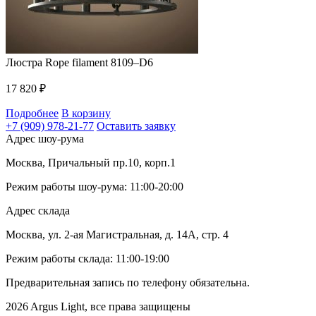
Люстра Rope filament 8109–D6
17 820
₽
Подробнее
В корзину
+7 (909) 978-21-77
Оставить заявку
Адрес шоу-рума
Москва, Причальный пр.10, корп.1
Режим работы шоу-рума: 11:00-20:00
Адрес склада
Москва, ул. 2-ая Магистральная, д. 14А, стр. 4
Режим работы склада: 11:00-19:00
Предварительная запись по телефону обязательна.
2026 Argus Light, все права защищены