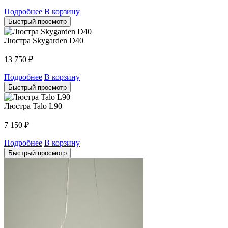
Подробнее
В корзину
Быстрый просмотр
Люстра Skygarden D40
13 750
₽
Подробнее
В корзину
Быстрый просмотр
Люстра Talo L90
7 150
₽
Подробнее
В корзину
Быстрый просмотр