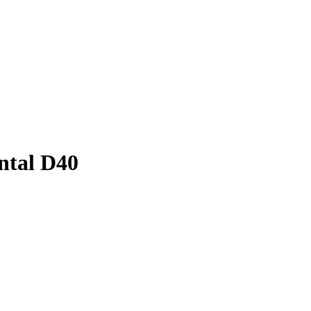
ntal D40