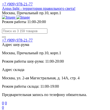
+7 (909) 978-21-77
Argus light - территория правильного света!
Москва, Причальный пр.10, корп.1
Режим работы 11:00-20:00
+7 (909) 978-21-77
Адрес шоу-рума
Москва, Причальный пр.10, корп.1
Режим работы шоу-рума: 11:00-20:00
Адрес склада
Москва, ул. 2-ая Магистральная, д. 14А, стр. 4
Режим работы склада: 11:00-19:00
Предварительная запись по телефону обязательна.
0
0
0