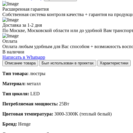
Расширенная гарантия
Собственная система контроля качества + гарантия на продукц
Доставка за 1-2 дня
По Москве, Московской области или до удобной Вам транспор
Оплата
Оплата любым удобным для Вас способом + возможность воспол
В наличии
Написать в Whatsapp
Описание товара
Был использован в проектах
Характеристики
Тип товара:
люстры
Материал:
металл
Тип цоколя:
LED
Потребляемая мощность:
25Вт
Цветовая температура:
3000-3300K (теплый белый)
Бренд:
Henge