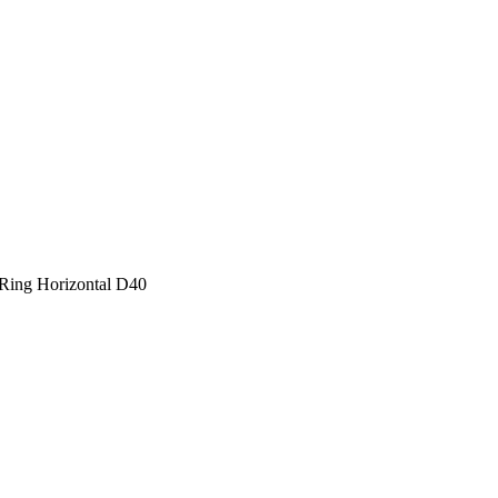
Ring Horizontal D40