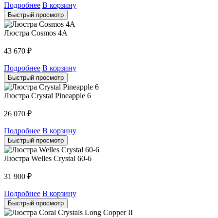
Подробнее
В корзину
Быстрый просмотр
Люстра Cosmos 4A
43 670
₽
Подробнее
В корзину
Быстрый просмотр
Люстра Crystal Pineapple 6
26 070
₽
Подробнее
В корзину
Быстрый просмотр
Люстра Welles Crystal 60-6
31 900
₽
Подробнее
В корзину
Быстрый просмотр