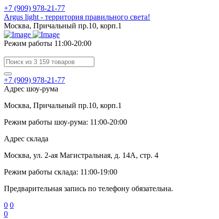
+7 (909) 978-21-77
Argus light - территория правильного света!
Москва, Причальный пр.10, корп.1
Режим работы 11:00-20:00
+7 (909) 978-21-77
Адрес шоу-рума
Москва, Причальный пр.10, корп.1
Режим работы шоу-рума: 11:00-20:00
Адрес склада
Москва, ул. 2-ая Магистральная, д. 14А, стр. 4
Режим работы склада: 11:00-19:00
Предварительная запись по телефону обязательна.
0
0
0