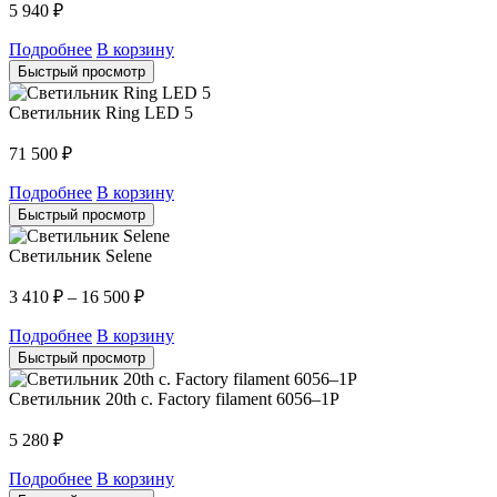
5 940
₽
Подробнее
В корзину
Быстрый просмотр
Светильник Ring LED 5
71 500
₽
Подробнее
В корзину
Быстрый просмотр
Светильник Selene
3 410
₽
–
16 500
₽
Подробнее
В корзину
Быстрый просмотр
Светильник 20th c. Factory filament 6056–1P
5 280
₽
Подробнее
В корзину