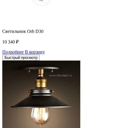
Светильник Orb D30
10 340
₽
Подробнее
В корзину
Быстрый просмотр