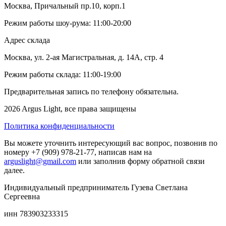
Москва, Причальный пр.10, корп.1
Режим работы шоу-рума: 11:00-20:00
Адрес склада
Москва, ул. 2-ая Магистральная, д. 14А, стр. 4
Режим работы склада: 11:00-19:00
Предварительная запись по телефону обязательна.
2026 Argus Light, все права защищены
Политика конфиденциальности
Вы можете уточнить интересующий вас вопрос, позвонив по
номеру +7 (909) 978-21-77, написав нам на
arguslight@gmail.com
или заполнив форму обратной связи
далее.
Индивидуальный предприниматель Гузева Светлана
Сергеевна
инн 783903233315