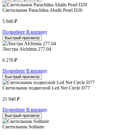
Светильник Parachilna Aballs Pearl D20
5 940
₽
Подробнее
В корзину
Быстрый просмотр
Люстра Alchimia 277.04
6 270
₽
Подробнее
В корзину
Быстрый просмотр
Светильник подвесной Led Net Circle D77
21 940
₽
Подробнее
В корзину
Быстрый просмотр
Светильник Solitaire