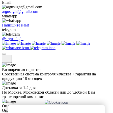
Email
arguslight@gmail.com
whatsapp
Напишите нам!
telegram
@argus_light
Расширенная гарантия
Собственная система контроля качества + гарантия на
продукцию 18 месяцев
Доставка за 1-2 дня
По Москве, Московской области или до удобной Вам
транспортной компании
Оплата
Оплата любым удобным для Вас способом + возможность