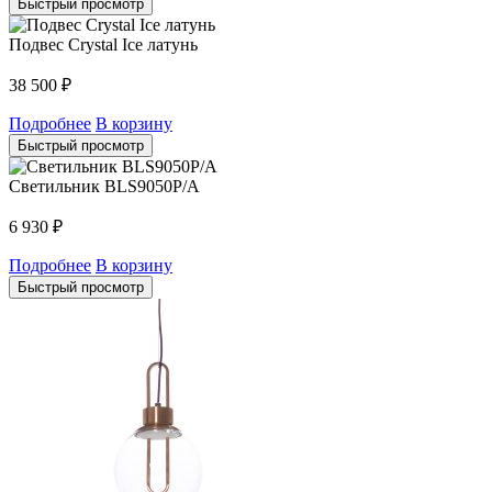
Быстрый просмотр
Подвес Crystal Ice латунь
38 500
₽
Подробнее
В корзину
Быстрый просмотр
Светильник BLS9050P/A
6 930
₽
Подробнее
В корзину
Быстрый просмотр