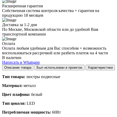
Расширенная гарантия
Собственная система контроля качества + гарантия на
продукцию 18 месяцев
Доставка за 1-2 дня
По Москве, Московской области или до удобной Вам
транспортной компании
Оплата
Оплата любым удобным для Вас способом + возможность
воспользоваться рассрочкой или разбить платеж на 4 части
В наличии
Написать в Whatsapp
Описание товара
Был использован в проектах
Характеристики
Тип товара:
люстры подвесные
Материал:
металл
Цвет плафона:
белый
Тип цоколя:
LED
Потребляемая мощность:
60Вт