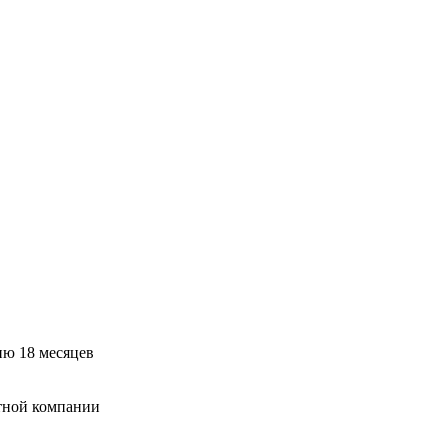
ию 18 месяцев
тной компании