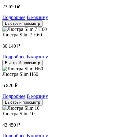
23 650
₽
Подробнее
В корзину
Быстрый просмотр
Люстра Slim 7 H60
30 140
₽
Подробнее
В корзину
Быстрый просмотр
Люстра Slim H60
6 820
₽
Подробнее
В корзину
Быстрый просмотр
Люстра Slim 10
43 450
₽
Подробнее
В корзину