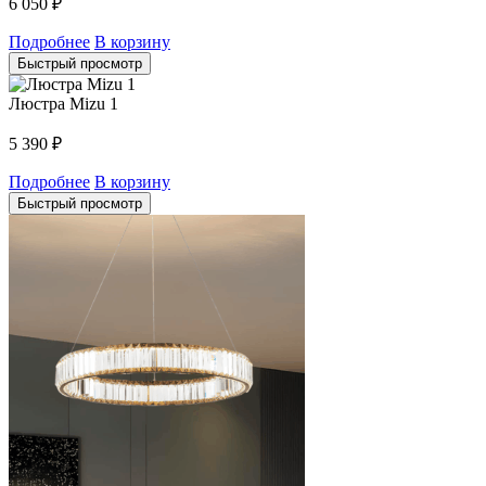
6 050
₽
Подробнее
В корзину
Быстрый просмотр
Люстра Mizu 1
5 390
₽
Подробнее
В корзину
Быстрый просмотр