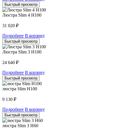
Быстрый просмотр
Люстра Slim 4 H100
31 020
₽
Подробнее
В корзину
Быстрый просмотр
Люстра Slim 3 H100
24 640
₽
Подробнее
В корзину
Быстрый просмотр
люстра Slim H100
9 130
₽
Подробнее
В корзину
Быстрый просмотр
люстра Slim 3 H60